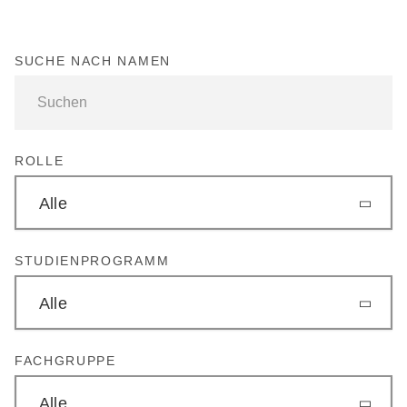
SUCHE NACH NAMEN
ROLLE
Alle
STUDIENPROGRAMM
Alle
FACHGRUPPE
Alle