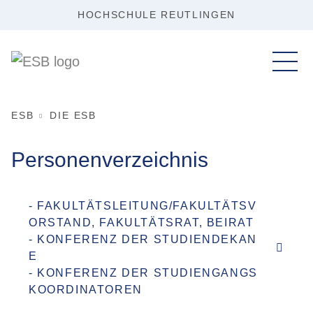
HOCHSCHULE REUTLINGEN
ESB
DIE ESB
Personenverzeichnis
- FAKULTÄTSLEITUNG/FAKULTÄTSV
ORSTAND, FAKULTÄTSRAT, BEIRAT
- KONFERENZ DER STUDIENDEKAN
E
- KONFERENZ DER STUDIENGANGS
KOORDINATOREN