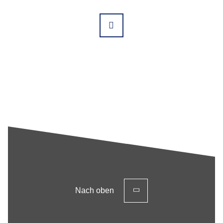
Nächste
Nach oben