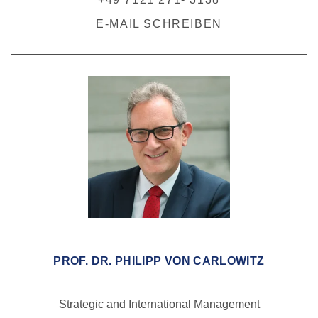
E-MAIL SCHREIBEN
PROF. DR. PHILIPP VON CARLOWITZ
Strategic and International Management