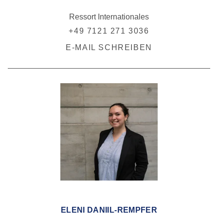
Ressort Internationales
+49 7121 271 3036
E-MAIL SCHREIBEN
ELENI DANIIL-REMPFER