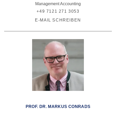
Management Accounting
+49 7121 271 3053
E-MAIL SCHREIBEN
PROF. DR. MARKUS CONRADS