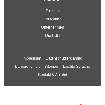
Fakultät
Studium
Forschung
Unternehmen
Die ESB
Impressum
Datenschutzerklärung
Barrierefreiheit
Sitemap
Leichte Sprache
Kontakt & Anfahrt