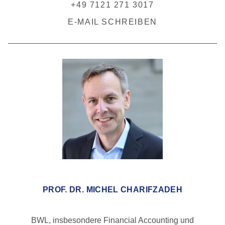
+49 7121 271 3017
E-MAIL SCHREIBEN
PROF. DR. MICHEL CHARIFZADEH
BWL, insbesondere Financial Accounting und