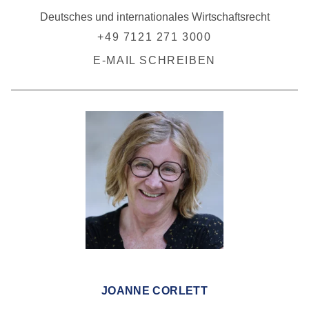
Deutsches und internationales Wirtschaftsrecht
+49 7121 271 3000
E-MAIL SCHREIBEN
JOANNE CORLETT