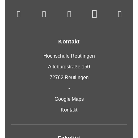
Kontakt
Hochschule Reutlingen
Alteburgstraße 150
72762 Reutlingen
-
Google Maps
Kontakt