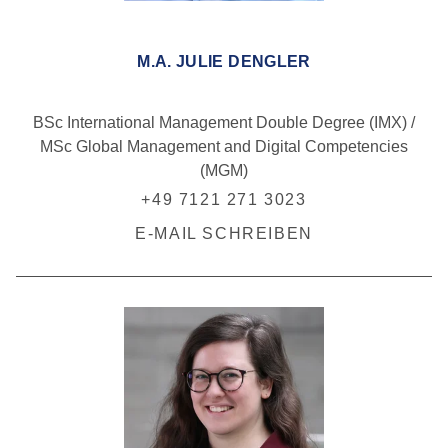
M.A. JULIE DENGLER
BSc International Management Double Degree (IMX) /
MSc Global Management and Digital Competencies
(MGM)
+49 7121 271 3023
E-MAIL SCHREIBEN