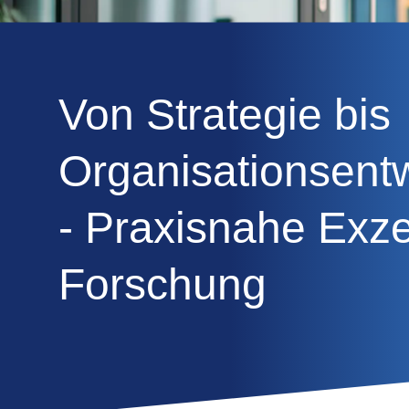
Von Strategie bis
Organisationsent
- Praxisnahe Exze
Forschung