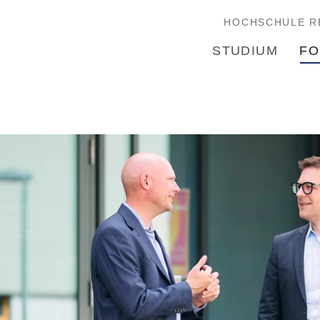
HOCHSCHULE R
STUDIUM
FO