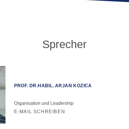
Sprecher
PROF. DR.HABIL. ARJAN KOZICA
Organisation und Leadership
E-MAIL SCHREIBEN