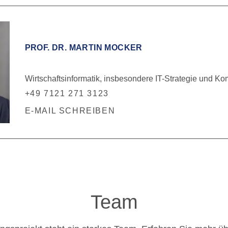
PROF. DR. MARTIN MOCKER
Wirtschaftsinformatik, insbesondere IT-Strategie und 
+49 7121 271 3123
E-MAIL SCHREIBEN
Team