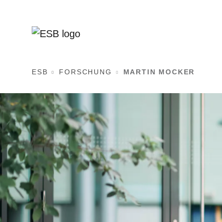
ESB
FORSCHUNG
MARTIN MOCKER