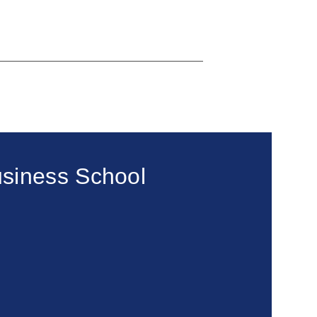
siness School