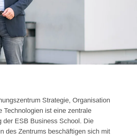
ungszentrum Strategie, Organisation
e Technologien ist eine zentrale
g der ESB Business School. Die
n des Zentrums beschäftigen sich mit