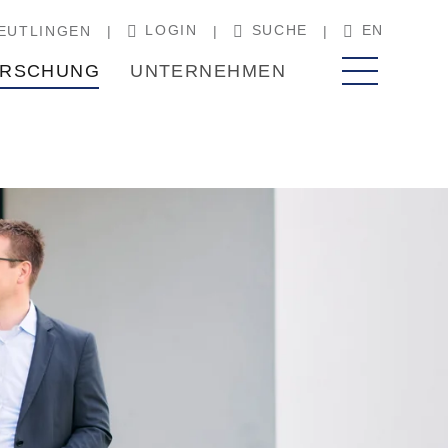
LOGIN
SUCHE
EN
EUTLINGEN
RSCHUNG
UNTERNEHMEN