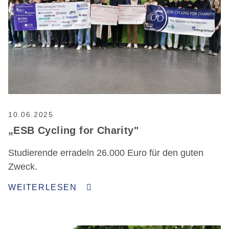
10.06.2025
„ESB Cycling for Charity"
Studierende erradeln 26.000 Euro für den guten
Zweck.
WEITERLESEN