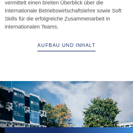
vermittelt einen breiten Überblick über die
Internationale Betriebswirtschaftslehre sowie Soft
Skills für die erfolgreiche Zusammenarbeit in
internationalen Teams.
AUFBAU UND INHALT