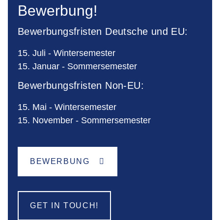
Bewerbung!
Bewerbungsfristen Deutsche und EU:
15. Juli - Wintersemester
15. Januar - Sommersemester
Bewerbungsfristen Non-EU:
15. Mai - Wintersemester
15. November - Sommersemester
BEWERBUNG
GET IN TOUCH!