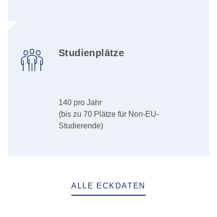
Studienplätze
140 pro Jahr
(bis zu 70 Plätze für Non-EU-
Studierende)
ALLE ECKDATEN