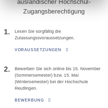
ausländischer Hochschul-
Zugangsberechtigung
1.
Lesen Sie sorgfältig die
Zulassungssvoraussetzungen.
VORAUSSETZUNGEN
2.
Bewerben Sie sich online bis 15. November
(Sommersemester) bzw. 15. Mai
(Wintersemester) bei der Hochschule
Reutlingen.
BEWERBUNG