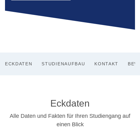
ECKDATEN
STUDIENAUFBAU
KONTAKT
BEW
Eckdaten
Alle Daten und Fakten für Ihren Studiengang auf
einen Blick