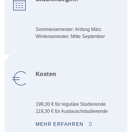
Sommersemester: Anfang März
Wintersemester: Mitte September
Kosten
199,30 € für reguläre Studierende
119,30 € für Austauschstudierende
MEHR ERFAHREN