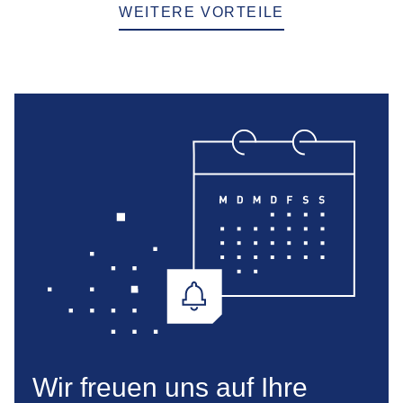
WEITERE VORTEILE
Wir freuen uns auf Ihre