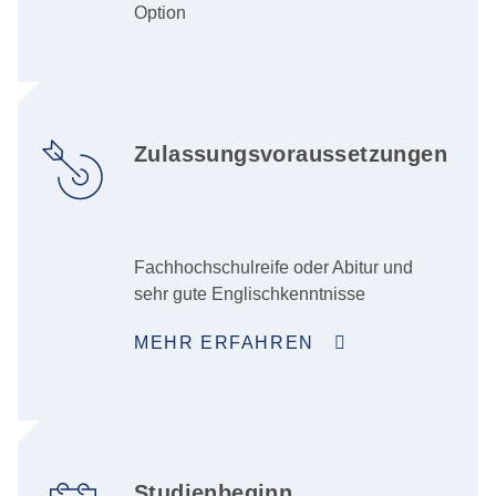
Option
Zulassungsvoraussetzungen
Fachhochschulreife oder Abitur und
sehr gute Englischkenntnisse
MEHR ERFAHREN
Studienbeginn