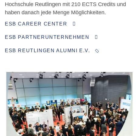
Hochschule Reutlingen mit 210 ECTS Credits und
haben danach jede Menge Möglichkeiten.
ESB CAREER CENTER
ESB PARTNERUNTERNEHMEN
ESB REUTLINGEN ALUMNI E.V.