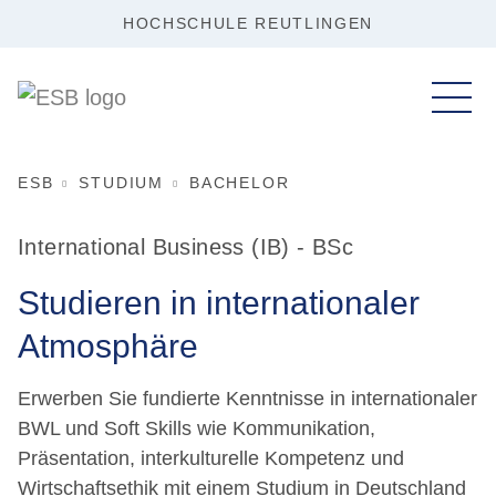
HOCHSCHULE REUTLINGEN
ESB
STUDIUM
BACHELOR
International Business (IB) - BSc
Studieren in internationaler
Atmosphäre
Erwerben Sie fundierte Kenntnisse in internationaler
BWL und Soft Skills wie Kommunikation,
Präsentation, interkulturelle Kompetenz und
Wirtschaftsethik mit einem Studium in Deutschland