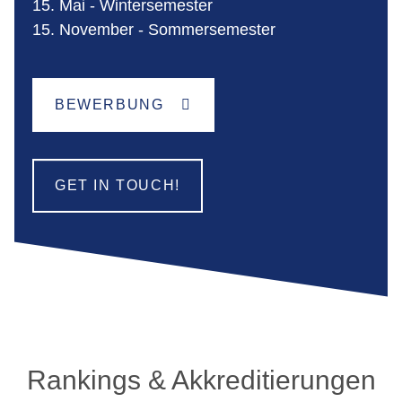
15. Mai - Wintersemester
15. November - Sommersemester
BEWERBUNG
GET IN TOUCH!
Rankings & Akkreditierungen