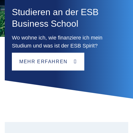
Studieren an der ESB
Business School
Wo wohne ich, wie finanziere ich mein
Studium und was ist der ESB Spirit?
MEHR ERFAHREN