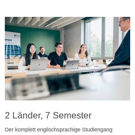
2 Länder, 7 Semester
Der komplett englischsprachige Studiengang