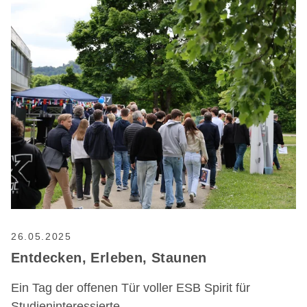
26.05.2025
Entdecken, Erleben, Staunen
Ein Tag der offenen Tür voller ESB Spirit für
Studieninteressierte.