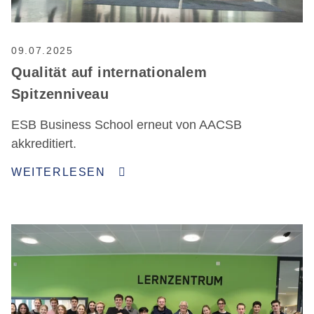
09.07.2025
Qualität auf internationalem
Spitzenniveau
ESB Business School erneut von AACSB
akkreditiert.
WEITERLESEN