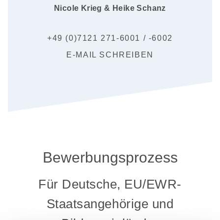
Nicole Krieg & Heike Schanz
+49 (0)7121 271-6001 / -6002
E-MAIL SCHREIBEN
Bewerbungsprozess
Für Deutsche, EU/EWR-
Staatsangehörige und