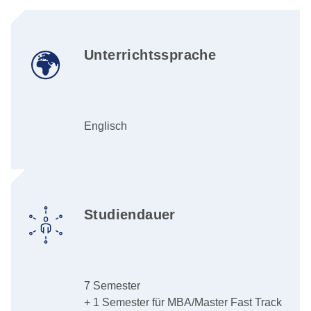
Unterrichtssprache
Englisch
Studiendauer
7 Semester
+ 1 Semester für MBA/Master Fast Track