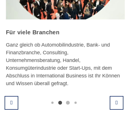
Für viele Branchen
Ganz gleich ob Automobilindustrie, Bank- und
Finanzbranche, Consulting,
Unternehmensberatung, Handel,
Konsumgüterindustrie oder Start-Ups, mit dem
Abschluss in International Business ist Ihr Können
und Wissen überall gefragt.