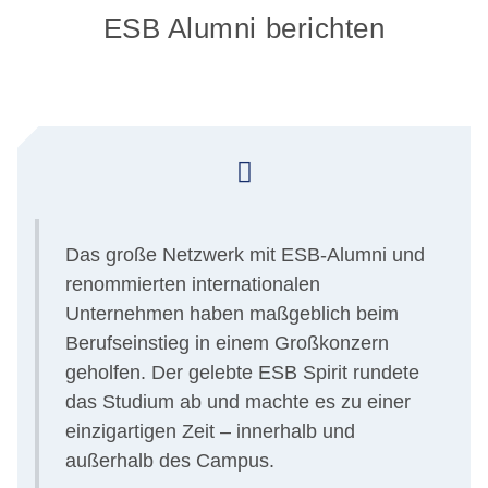
ESB Alumni berichten
Das große Netzwerk mit ESB-Alumni und
renommierten internationalen
Unternehmen haben maßgeblich beim
Berufseinstieg in einem Großkonzern
geholfen. Der gelebte ESB Spirit rundete
das Studium ab und machte es zu einer
einzigartigen Zeit – innerhalb und
außerhalb des Campus.