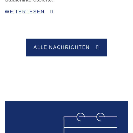
WEITERLESEN
ALLE NACHRICHTEN