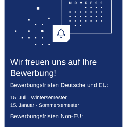
Wir freuen uns auf Ihre
Bewerbung!
Bewerbungsfristen Deutsche und EU:
15. Juli - Wintersemester
15. Januar - Sommersemester
Bewerbungsfristen Non-EU: