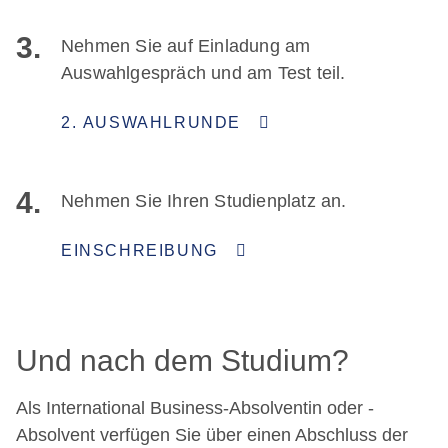
3.
Nehmen Sie auf Einladung am
Auswahlgespräch und am Test teil.
2. AUSWAHLRUNDE
4.
Nehmen Sie Ihren Studienplatz an.
EINSCHREIBUNG
Und nach dem Studium?
Als International Business-Absolventin oder -
Absolvent verfügen Sie über einen Abschluss der