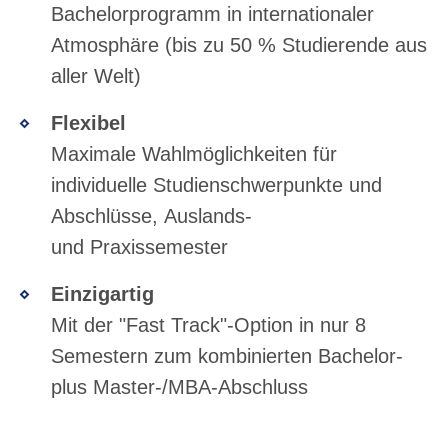
Bachelorprogramm in internationaler
Atmosphäre (bis zu 50 % Studierende aus
aller Welt)
Flexibel
Maximale Wahlmöglichkeiten für
individuelle Studienschwerpunkte und
Abschlüsse, Auslands-
und Praxissemester
Einzigartig
Mit der "Fast Track"-Option in nur 8
Semestern zum kombinierten Bachelor-
plus Master-/MBA-Abschluss