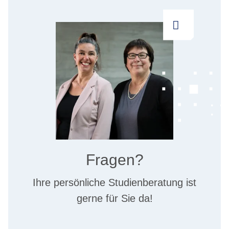
Fragen?
Ihre persönliche Studienberatung ist
gerne für Sie da!