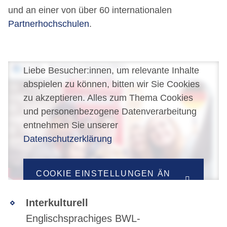
und an einer von über 60 internationalen
Partnerhochschulen
.
Liebe Besucher:innen, um relevante Inhalte
abspielen zu können, bitten wir Sie Cookies
zu akzeptieren. Alles zum Thema Cookies
und personenbezogene Datenverarbeitung
entnehmen Sie unserer
Datenschutzerklärung
COOKIE EINSTELLUNGEN ÄN
DERN
Interkulturell
Englischsprachiges BWL-