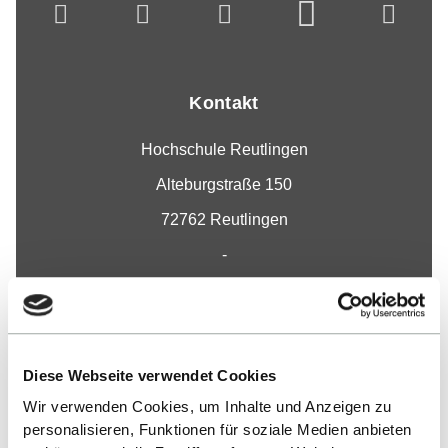
Kontakt
Hochschule Reutlingen
Alteburgstraße 150
72762 Reutlingen
-
Google Maps
Kontakt
Diese Webseite verwendet Cookies
Wir verwenden Cookies, um Inhalte und Anzeigen zu
Fakultät
personalisieren, Funktionen für soziale Medien anbieten