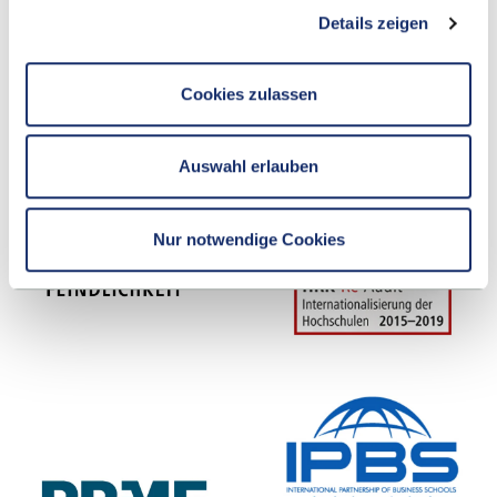
Details zeigen
Cookies zulassen
Auswahl erlauben
Nur notwendige Cookies