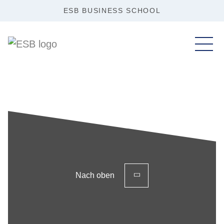
ESB BUSINESS SCHOOL
Nach oben