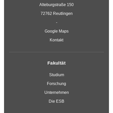
Alteburgstraße 150
72762 Reutlingen
-
Google Maps
Kontakt
Fakultät
Studium
Forschung
Unternehmen
Die ESB