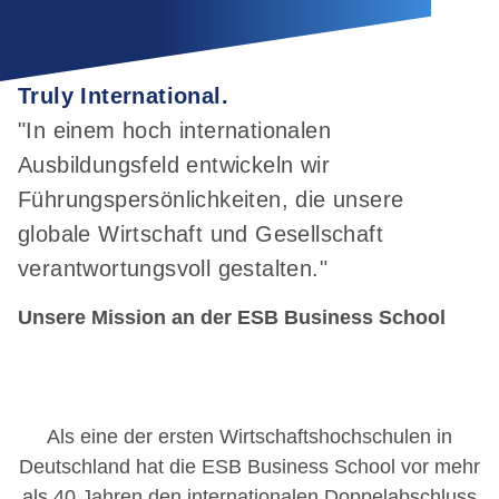
Truly International.
"In einem hoch internationalen
Ausbildungsfeld entwickeln wir
Führungspersönlichkeiten, die unsere
globale Wirtschaft und Gesellschaft
verantwortungsvoll gestalten."
Unsere Mission an der ESB Business School
Als eine der ersten Wirtschaftshochschulen in
Deutschland hat die ESB Business School vor mehr
als 40 Jahren den internationalen Doppelabschluss