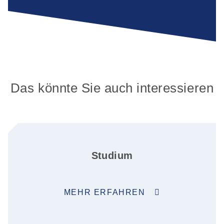
Das könnte Sie auch interessieren
Studium
MEHR ERFAHREN