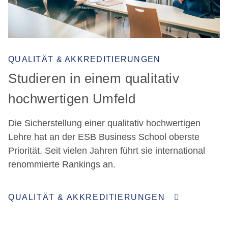
QUALITÄT & AKKREDITIERUNGEN
Studieren in einem qualitativ
hochwertigen Umfeld
Die Sicherstellung einer qualitativ hochwertigen
Lehre hat an der ESB Business School oberste
Priorität. Seit vielen Jahren führt sie international
renommierte Rankings an.
QUALITÄT & AKKREDITIERUNGEN