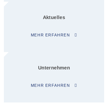
Aktuelles
MEHR ERFAHREN
Unternehmen
MEHR ERFAHREN