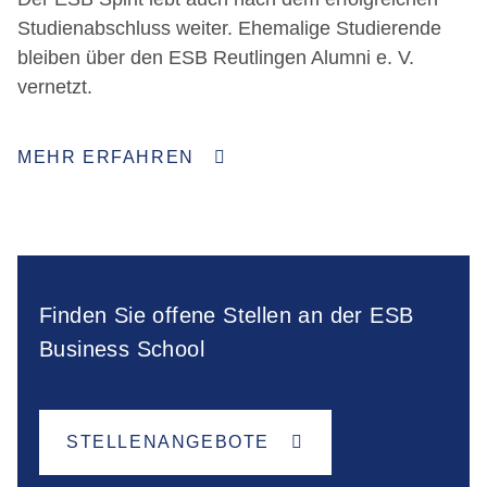
Studienabschluss weiter. Ehemalige Studierende
bleiben über den ESB Reutlingen Alumni e. V.
vernetzt.
MEHR ERFAHREN
Finden Sie offene Stellen an der ESB
Business School
STELLENANGEBOTE