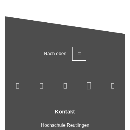
Nach oben
Kontakt
Hochschule Reutlingen