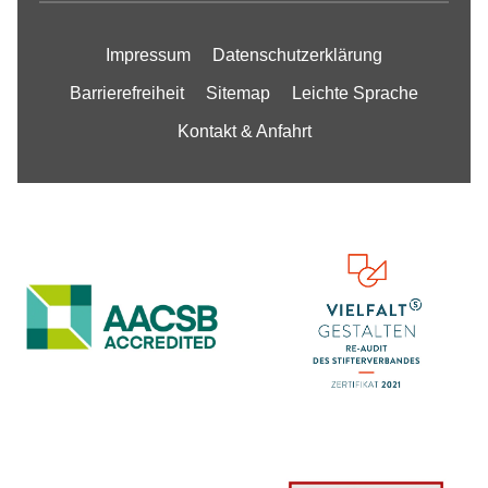
Impressum
Datenschutzerklärung
Barrierefreiheit
Sitemap
Leichte Sprache
Kontakt & Anfahrt