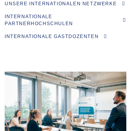
UNSERE INTERNATIONALEN NETZWERKE
INTERNATIONALE
PARTNERHOCHSCHULEN
INTERNATIONALE GASTDOZENTEN