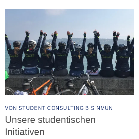
VON STUDENT CONSULTING BIS NMUN
Unsere studentischen
Initiativen