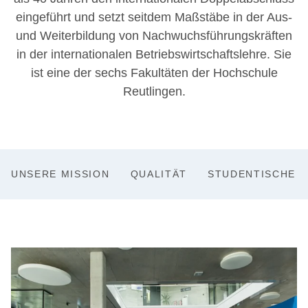
eingeführt und setzt seitdem Maßstäbe in der Aus-
und Weiterbildung von Nachwuchsführungskräften
in der internationalen Betriebswirtschaftslehre. Sie
ist eine der sechs Fakultäten der Hochschule
Reutlingen.
UNSERE MISSION
QUALITÄT
STUDENTISCHE IN