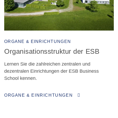
ORGANE & EINRICHTUNGEN
Organisationsstruktur der ESB
Lernen Sie die zahlreichen zentralen und
dezentralen Einrichtungen der ESB Business
School kennen.
ORGANE & EINRICHTUNGEN