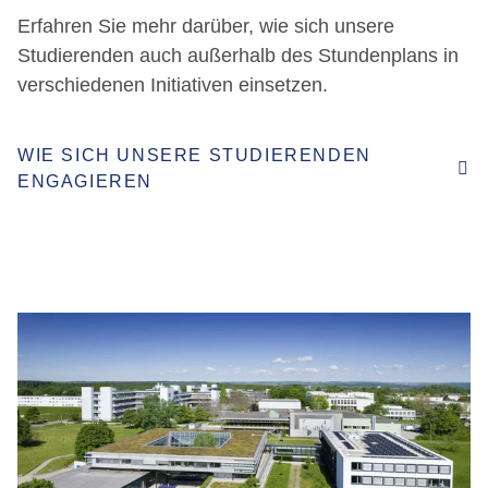
Erfahren Sie mehr darüber, wie sich unsere
Studierenden auch außerhalb des Stundenplans in
verschiedenen Initiativen einsetzen.
WIE SICH UNSERE STUDIERENDEN
ENGAGIEREN