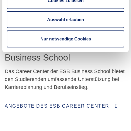
Cookies zulassen
Auswahl erlauben
FIT FÜR INTERNATIONALE KARRIEREN
Nur notwendige Cookies
Karriereberatung an der ESB
Business School
Das Career Center der ESB Business School bietet
den Studierenden umfassende Unterstützung bei
Karriereplanung und Berufseinstieg.
ANGEBOTE DES ESB CAREER CENTER