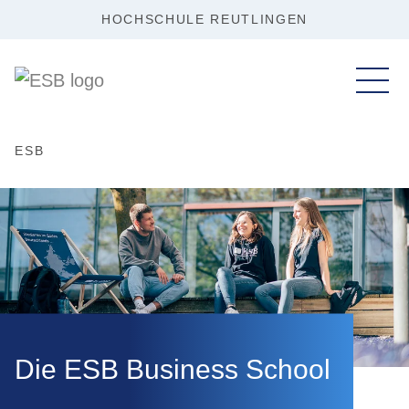
HOCHSCHULE REUTLINGEN
ESB
Die ESB Business School