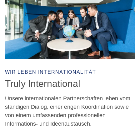
WIR LEBEN INTERNATIONALITÄT
Truly International
Unsere internationalen Partnerschaften leben vom
ständigen Dialog, einer engen Koordination sowie
von einem umfassenden professionellen
Informations- und Ideenaustausch.