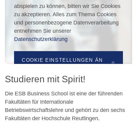
abspielen zu können, bitten wir Sie Cookies
zu akzeptieren. Alles zum Thema Cookies
und personenbezogene Datenverarbeitung
entnehmen Sie unserer
Datenschutzerklärung
COOKIE EINSTELLUNGEN ÄN
DERN
Studieren mit Spirit!
Die ESB Business School ist eine der führenden
Fakultäten für Internationale
Betriebswirtschaftslehre und gehört zu den sechs
Fakultäten der Hochschule Reutlingen.