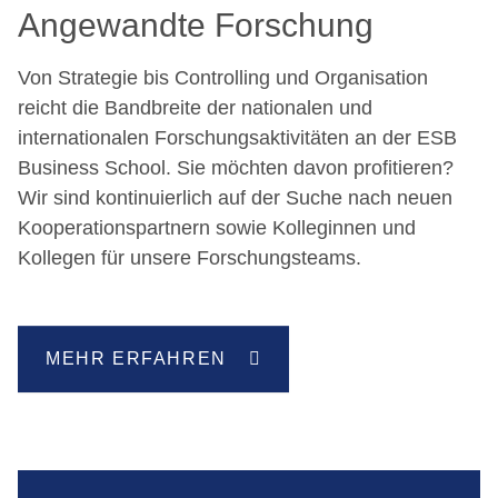
Angewandte Forschung
Von Strategie bis Controlling und Organisation
reicht die Bandbreite der nationalen und
internationalen Forschungsaktivitäten an der ESB
Business School. Sie möchten davon profitieren?
Wir sind kontinuierlich auf der Suche nach neuen
Kooperationspartnern sowie Kolleginnen und
Kollegen für unsere Forschungsteams.
MEHR ERFAHREN