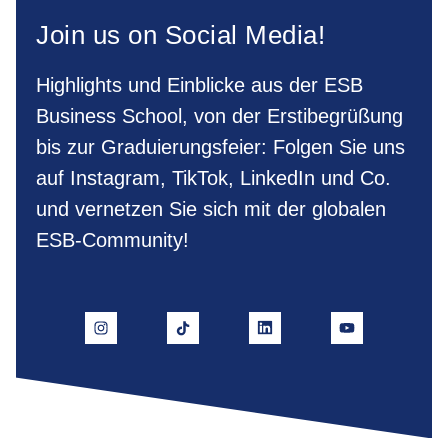
Join us on Social Media!
Highlights und Einblicke aus der ESB
Business School, von der Erstibegrüßung
bis zur Graduierungsfeier: Folgen Sie uns
auf Instagram, TikTok, LinkedIn und Co.
und vernetzen Sie sich mit der globalen
ESB-Community!