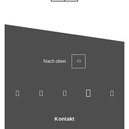
Nach oben
Kontakt