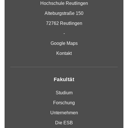
Hochschule Reutlingen
Alteburgstraße 150
72762 Reutlingen
-
Google Maps
Kontakt
Fakultät
Studium
Forschung
Unternehmen
Die ESB