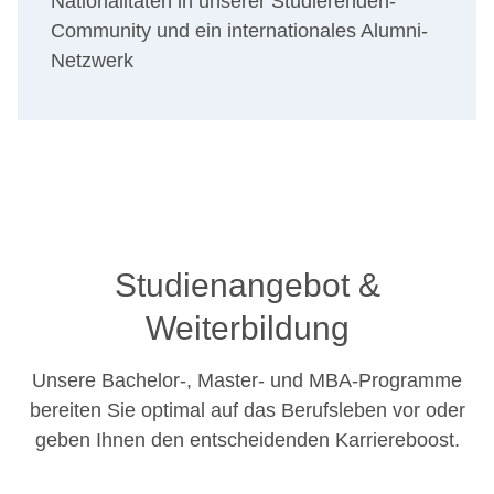
Nationalitäten in unserer Studierenden-
Community und ein internationales Alumni-
Netzwerk
Studienangebot &
Weiterbildung
Unsere Bachelor-, Master- und MBA-Programme
bereiten Sie optimal auf das Berufsleben vor oder
geben Ihnen den entscheidenden Karriereboost.