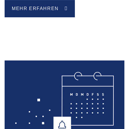
MEHR ERFAHREN