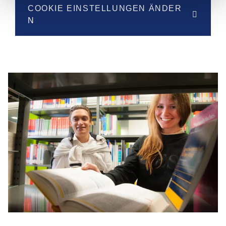
COOKIE EINSTELLUNGEN ÄNDER
N