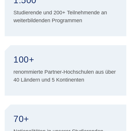
1.500
Studierende und 200+ Teilnehmende an
weiterbildenden Programmen
100+
renommierte Partner-Hochschulen aus über
40 Ländern und 5 Kontinenten
70+