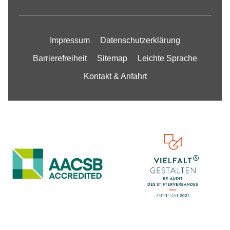
Impressum
Datenschutzerklärung
Barrierefreiheit
Sitemap
Leichte Sprache
Kontakt & Anfahrt