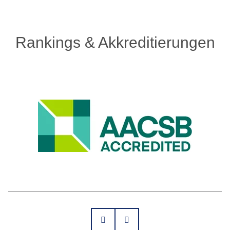
Rankings & Akkreditierungen