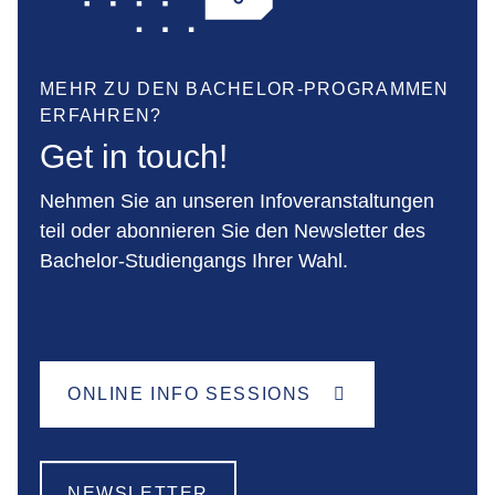
MEHR ZU DEN BACHELOR-PROGRAMMEN
ERFAHREN?
Get in touch!
Nehmen Sie an unseren Infoveranstaltungen
teil oder abonnieren Sie den Newsletter des
Bachelor-Studiengangs Ihrer Wahl.
ONLINE INFO SESSIONS
NEWSLETTER