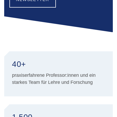
40+
praxiserfahrene Professor:innen und ein
starkes Team für Lehre und Forschung