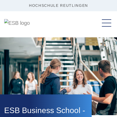
HOCHSCHULE REUTLINGEN
ESB Business School -