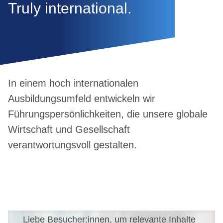
Truly international.
In einem hoch internationalen
Ausbildungsumfeld entwickeln wir
Führungspersönlichkeiten, die unsere globale
Wirtschaft und Gesellschaft
verantwortungsvoll gestalten.
Liebe Besucher:innen, um relevante Inhalte