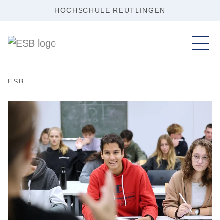
HOCHSCHULE REUTLINGEN
ESB