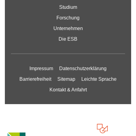
Studium
Forschung
Unternehmen
Die ESB
Impressum
Datenschutzerklärung
Barrierefreiheit
Sitemap
Leichte Sprache
Kontakt & Anfahrt