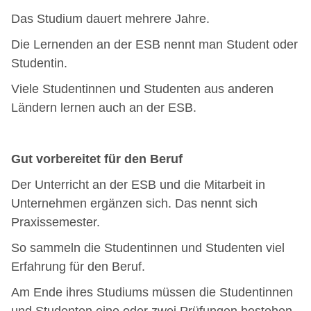
Das Studium dauert mehrere Jahre.
Die Lernenden an der ESB nennt man Student oder
Studentin.
Viele Studentinnen und Studenten aus anderen
Ländern lernen auch an der ESB.
Gut vorbereitet für den Beruf
Der Unterricht an der ESB und die Mitarbeit in
Unternehmen ergänzen sich. Das nennt sich
Praxissemester.
So sammeln die Studentinnen und Studenten viel
Erfahrung für den Beruf.
Am Ende ihres Studiums müssen die Studentinnen