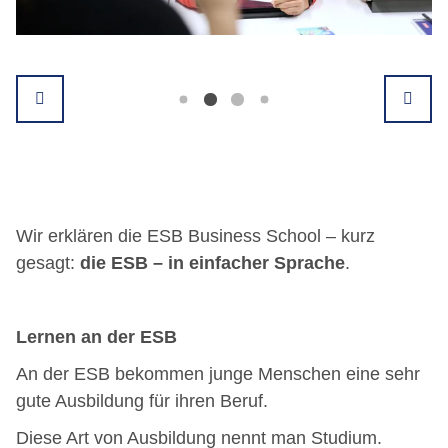
Wir erklären die ESB Business School – kurz
gesagt:
die ESB – in einfacher Sprache
.
Lernen an der ESB
An der ESB bekommen junge Menschen eine sehr
gute Ausbildung für ihren Beruf.
Diese Art von Ausbildung nennt man Studium.