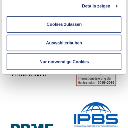
Details zeigen
Cookies zulassen
Auswahl erlauben
Nur notwendige Cookies