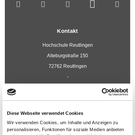
Kontakt
Hochschule Reutlingen
Alteburgstraße 150
72762 Reutlingen
-
Google Maps
Kontakt
Diese Webseite verwendet Cookies
Wir verwenden Cookies, um Inhalte und Anzeigen zu
Fakultät
personalisieren, Funktionen für soziale Medien anbieten