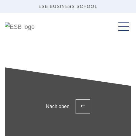
ESB BUSINESS SCHOOL
Nach oben