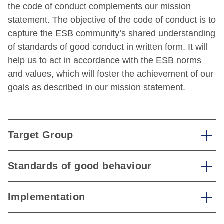
the code of conduct complements our mission
statement. The objective of the code of conduct is to
capture the ESB community’s shared understanding
of standards of good conduct in written form. It will
help us to act in accordance with the ESB norms
and values, which will foster the achievement of our
goals as described in our mission statement.
Target Group
Standards of good behaviour
Implementation