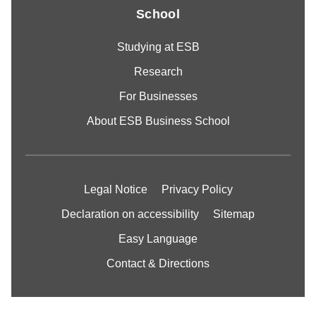
School
Studying at ESB
Research
For Businesses
About ESB Business School
Legal Notice
Privacy Policy
Declaration on accessibility
Sitemap
Easy Language
Contact & Directions