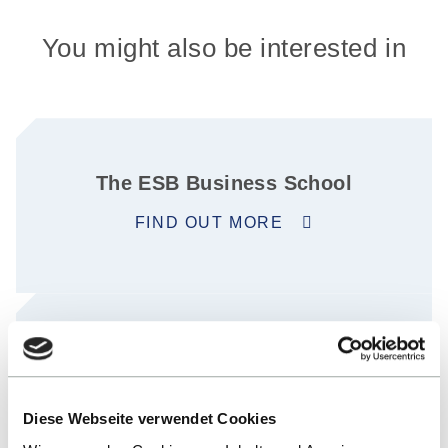
You might also be interested in
The ESB Business School
FIND OUT MORE
ESB - truly international
FIND OUT MORE
Diese Webseite verwendet Cookies