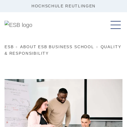
HOCHSCHULE REUTLINGEN
ESB
ABOUT ESB BUSINESS SCHOOL
QUALITY
& RESPONSIBILITY