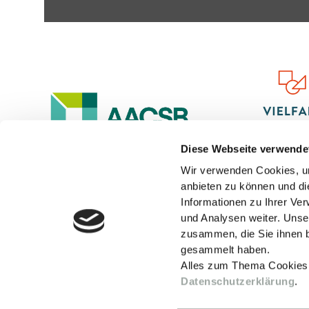
Diese Webseite verwende
Wir verwenden Cookies, um
anbieten zu können und di
Informationen zu Ihrer Ve
und Analysen weiter. Unse
zusammen, die Sie ihnen b
gesammelt haben.
Alles zum Thema Cookies
Datenschutzerklärung
.