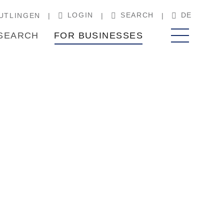
LOGIN
SEARCH
DE
UTLINGEN
SEARCH
FOR BUSINESSES