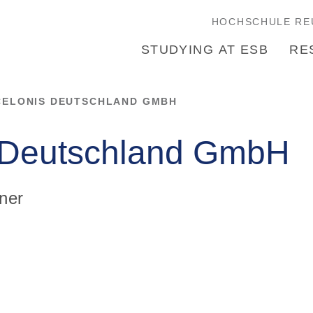
HOCHSCHULE RE
STUDYING AT ESB
RE
CELONIS DEUTSCHLAND GMBH
 Deutschland GmbH
ner