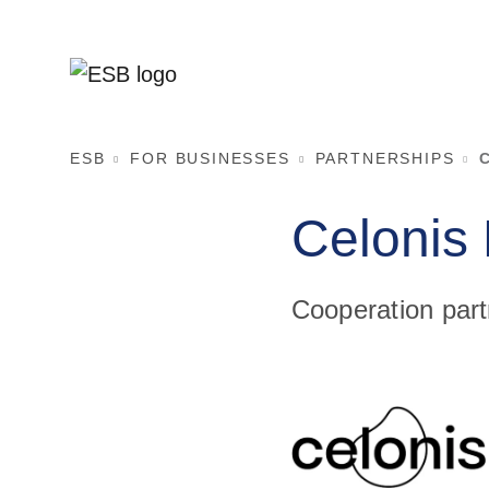
ESB
FOR BUSINESSES
PARTNERSHIPS
Celonis
Cooperation part