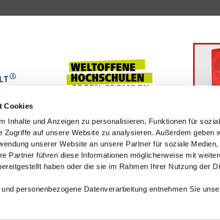
t Cookies
 Inhalte und Anzeigen zu personalisieren, Funktionen für sozia
e Zugriffe auf unsere Website zu analysieren. Außerdem geben w
rwendung unserer Website an unsere Partner für soziale Medien
re Partner führen diese Informationen möglicherweise mit weite
ereitgestellt haben oder die sie im Rahmen Ihrer Nutzung der D
 und personenbezogene Datenverarbeitung entnehmen Sie unse