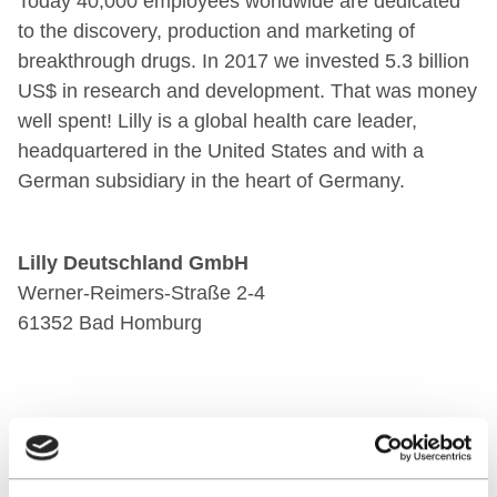
Today 40,000 employees worldwide are dedicated
to the discovery, production and marketing of
breakthrough drugs. In 2017 we invested 5.3 billion
US$ in research and development. That was money
well spent! Lilly is a global health care leader,
headquartered in the United States and with a
German subsidiary in the heart of Germany.
Lilly Deutschland GmbH
Werner-Reimers-Straße 2-4
61352 Bad Homburg