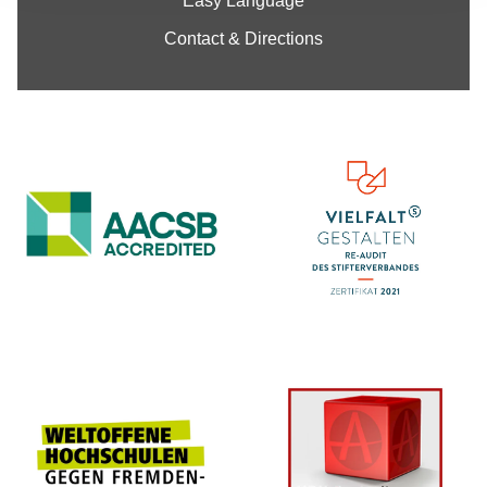
Easy Language
Contact & Directions