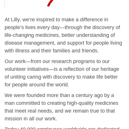
At Lilly, we’re inspired to make a difference in
people’s lives every day—through the discovery of
life-changing medicines, better understanding of
disease management, and support for people living
with illness and their families and friends.
Our work—from our research programs to our
volunteer initiatives—is a reflection of our heritage
of uniting caring with discovery to make life better
for people around the world.
We were founded more than a century ago by a
man committed to creating high-quality medicines
that meet real needs, and we remain true to that
mission in all our work.