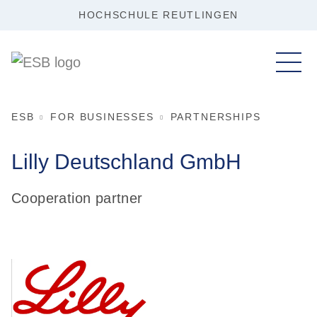
HOCHSCHULE REUTLINGEN
ESB
FOR BUSINESSES
PARTNERSHIPS
Lilly Deutschland GmbH
Cooperation partner