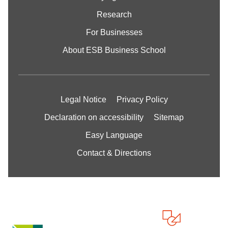
Research
For Businesses
About ESB Business School
Legal Notice
Privacy Policy
Declaration on accessibility
Sitemap
Easy Language
Contact & Directions