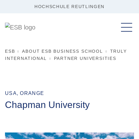
HOCHSCHULE REUTLINGEN
ESB
ABOUT ESB BUSINESS SCHOOL
TRULY
INTERNATIONAL
PARTNER UNIVERSITIES
USA, ORANGE
Chapman University