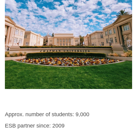
Approx. number of students: 9,000
ESB partner since: 2009