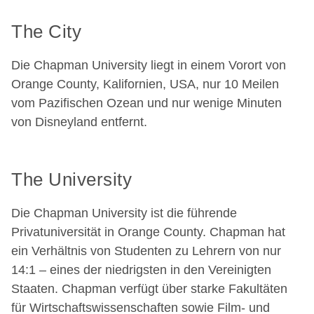
The City
Die Chapman University liegt in einem Vorort von
Orange County, Kalifornien, USA, nur 10 Meilen
vom Pazifischen Ozean und nur wenige Minuten
von Disneyland entfernt.
The University
Die Chapman University ist die führende
Privatuniversität in Orange County. Chapman hat
ein Verhältnis von Studenten zu Lehrern von nur
14:1 – eines der niedrigsten in den Vereinigten
Staaten. Chapman verfügt über starke Fakultäten
für Wirtschaftswissenschaften sowie Film- und