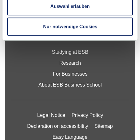
Auswahl erlauben
Contact
Nur notwendige Cookies
School
Studying at ESB
Research
For Businesses
About ESB Business School
Legal Notice
Privacy Policy
Declaration on accessibility
Sitemap
Easy Language