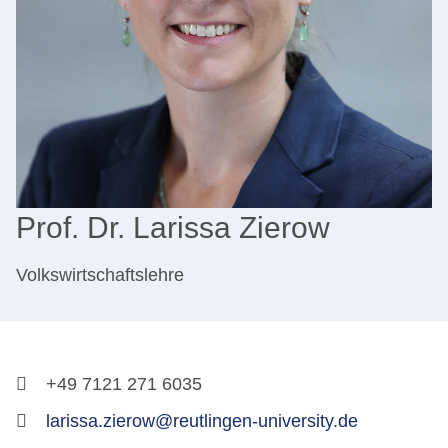
Prof. Dr. Larissa Zierow
Volkswirtschaftslehre
+49 7121 271 6035
larissa.zierow@reutlingen-university.de