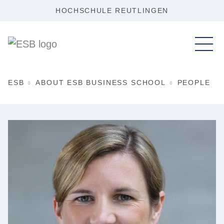
HOCHSCHULE REUTLINGEN
ESB
ABOUT ESB BUSINESS SCHOOL
PEOPLE