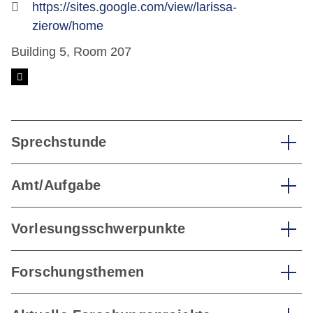
https://sites.google.com/view/larissa-
zierow/home
Building 5, Room 207
Sprechstunde
Amt/Aufgabe
Vorlesungsschwerpunkte
Forschungsthemen