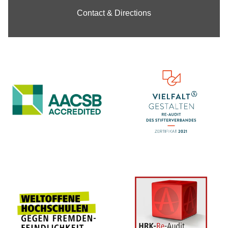
Contact & Directions