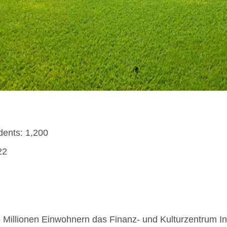
dents: 1,200
22
 Millionen Einwohnern das Finanz- und Kulturzentrum Ind