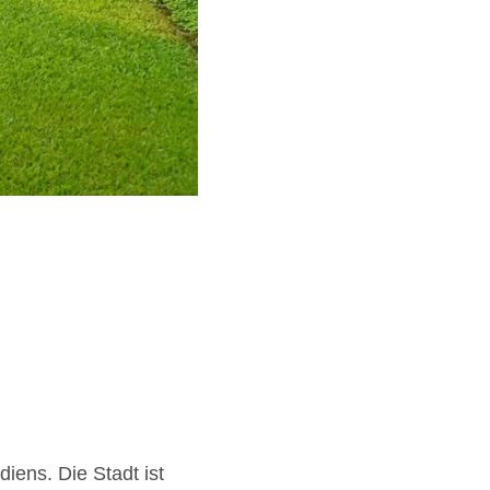
iens. Die Stadt ist