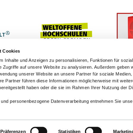
t Cookies
 Inhalte und Anzeigen zu personalisieren, Funktionen für sozia
e Zugriffe auf unsere Website zu analysieren. Außerdem geben w
rwendung unserer Website an unsere Partner für soziale Medien
re Partner führen diese Informationen möglicherweise mit weite
ereitgestellt haben oder die sie im Rahmen Ihrer Nutzung der D
 und personenbezogene Datenverarbeitung entnehmen Sie unse
Präferenzen
Statistiken
Marketin