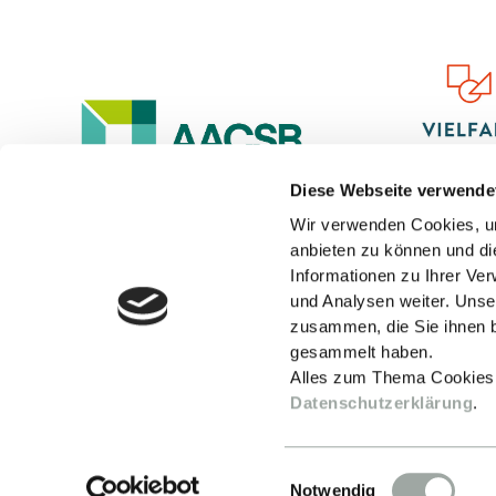
Diese Webseite verwende
Wir verwenden Cookies, um
anbieten zu können und di
Informationen zu Ihrer Ve
und Analysen weiter. Unse
zusammen, die Sie ihnen b
gesammelt haben.
Alles zum Thema Cookies
Datenschutzerklärung
.
Einwilligungsauswahl
Notwendig