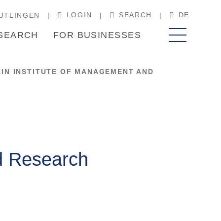
LOGIN
SEARCH
DE
UTLINGEN
SEARCH
FOR BUSINESSES
AIN INSTITUTE OF MANAGEMENT AND
d Research