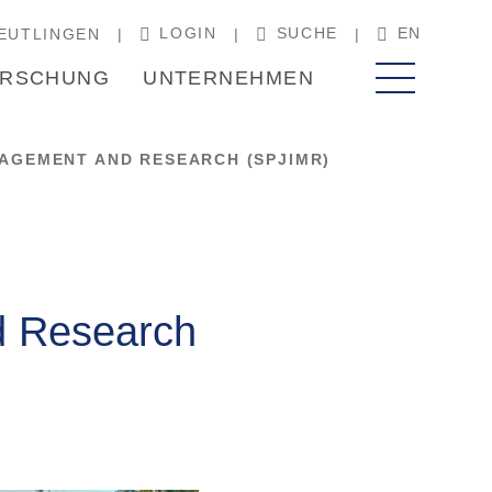
LOGIN
SUCHE
EN
EUTLINGEN
RSCHUNG
UNTERNEHMEN
NAGEMENT AND RESEARCH (SPJIMR)
d Research