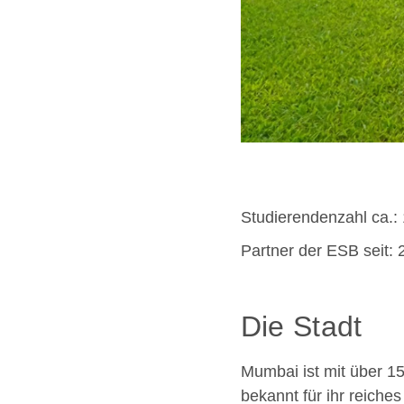
Studierendenzahl ca.:
Partner der ESB seit: 
Die Stadt
Mumbai ist mit über 15
bekannt für ihr reiche