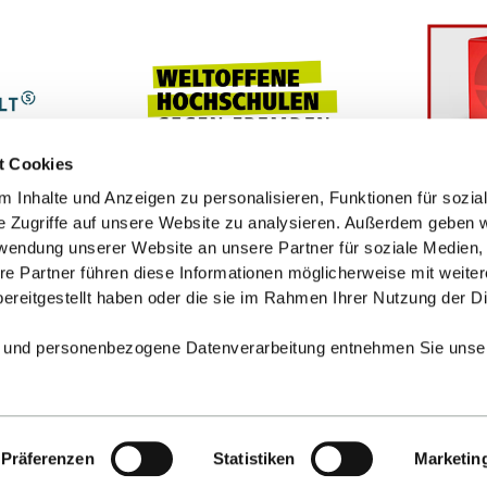
t Cookies
 Inhalte und Anzeigen zu personalisieren, Funktionen für sozia
e Zugriffe auf unsere Website zu analysieren. Außerdem geben w
rwendung unserer Website an unsere Partner für soziale Medien
re Partner führen diese Informationen möglicherweise mit weite
ereitgestellt haben oder die sie im Rahmen Ihrer Nutzung der D
 und personenbezogene Datenverarbeitung entnehmen Sie unse
Präferenzen
Statistiken
Marketin