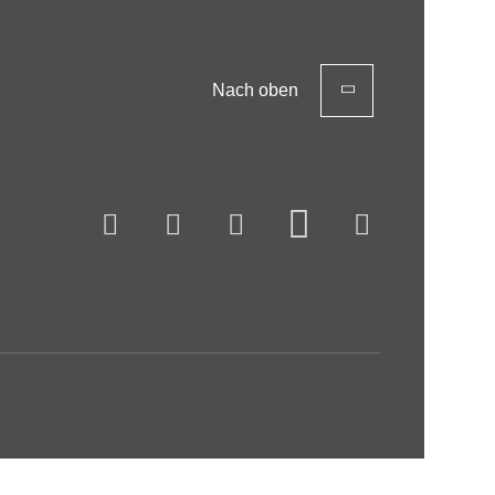
Nach oben