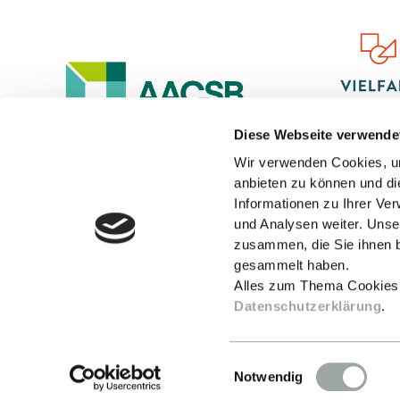
Diese Webseite verwende
Wir verwenden Cookies, um
anbieten zu können und di
Informationen zu Ihrer Ve
und Analysen weiter. Unse
zusammen, die Sie ihnen b
gesammelt haben.
Alles zum Thema Cookies
Datenschutzerklärung
.
Einwilligungsauswahl
Notwendig