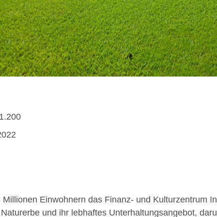
 1.200
2022
 Millionen Einwohnern das Finanz- und Kulturzentrum Ind
s Naturerbe und ihr lebhaftes Unterhaltungsangebot, daru