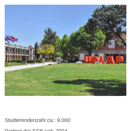
Studierendenzahl ca.: 9.000