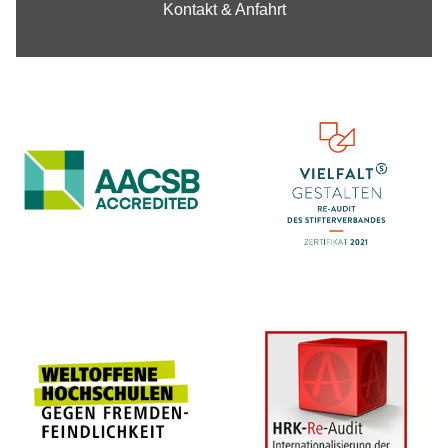
Kontakt & Anfahrt