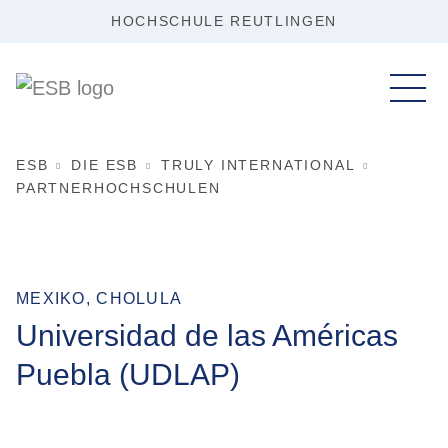
HOCHSCHULE REUTLINGEN
ESB
DIE ESB
TRULY INTERNATIONAL
PARTNERHOCHSCHULEN
MEXIKO, CHOLULA
Universidad de las Américas
Puebla (UDLAP)