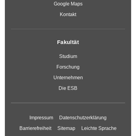
Google Maps
Kontakt
Fakultät
Studium
Forschung
Unternehmen
Die ESB
Impressum
Datenschutzerklärung
Barrierefreiheit
Sitemap
Leichte Sprache