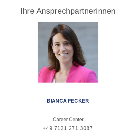
Ihre Ansprechpartnerinnen
BIANCA FECKER
Career Center
+49 7121 271 3087