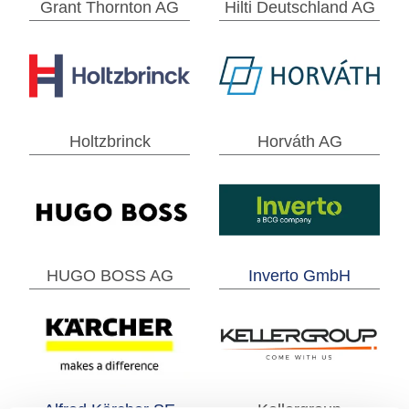
Grant Thornton AG
Hilti Deutschland AG
Holtzbrinck
Horváth AG
HUGO BOSS AG
Inverto GmbH