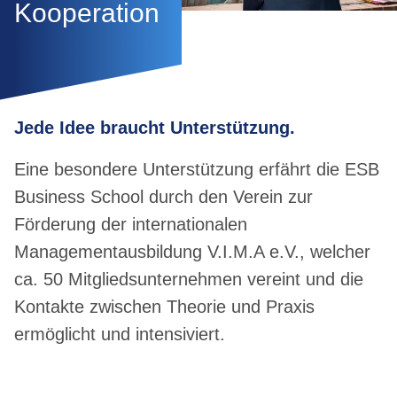
Kooperation
Jede Idee braucht Unterstützung.
Eine besondere Unterstützung erfährt die ESB
Business School durch den Verein zur
Förderung der internationalen
Managementausbildung V.I.M.A e.V., welcher
ca. 50 Mitgliedsunternehmen vereint und die
Kontakte zwischen Theorie und Praxis
ermöglicht und intensiviert.