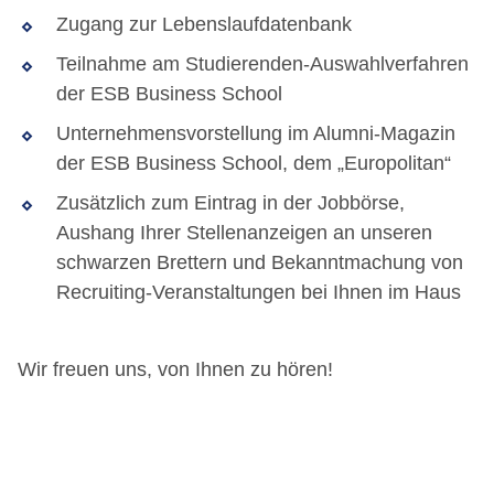
Zugang zur Lebenslaufdatenbank
Teilnahme am Studierenden-Auswahlverfahren
der ESB Business School
Unternehmensvorstellung im Alumni-Magazin
der ESB Business School, dem „Europolitan“
Zusätzlich zum Eintrag in der Jobbörse,
Aushang Ihrer Stellenanzeigen an unseren
schwarzen Brettern und Bekanntmachung von
Recruiting-Veranstaltungen bei Ihnen im Haus
Wir freuen uns, von Ihnen zu hören!