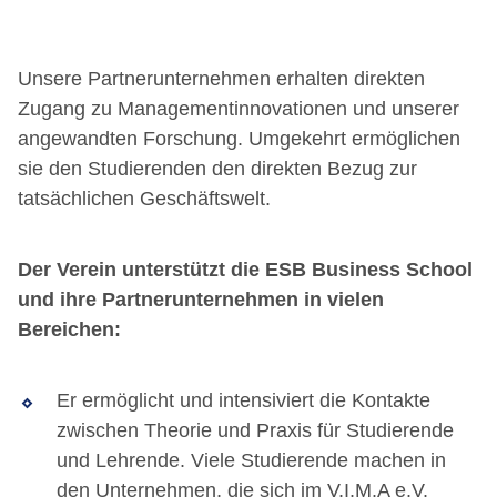
Unsere Partnerunternehmen erhalten direkten
Zugang zu Managementinnovationen und unserer
angewandten Forschung. Umgekehrt ermöglichen
sie den Studierenden den direkten Bezug zur
tatsächlichen Geschäftswelt.
Der Verein unterstützt die ESB Business School
und ihre Partnerunternehmen in vielen
Bereichen:
Er ermöglicht und intensiviert die Kontakte
zwischen Theorie und Praxis für Studierende
und Lehrende. Viele Studierende machen in
den Unternehmen, die sich im V.I.M.A e.V.