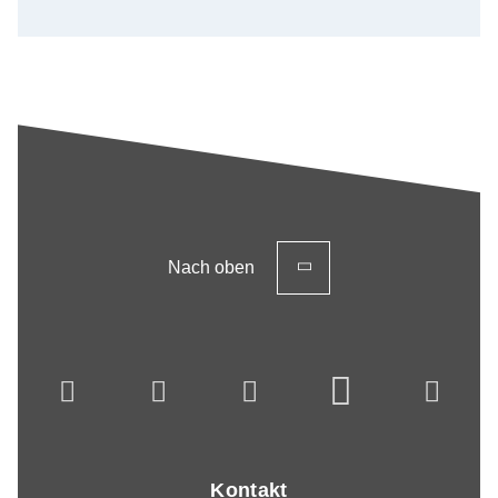
Nach oben
Kontakt