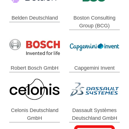
Belden Deutschland
Boston Consulting
Group (BCG)
Robert Bosch GmbH
Capgemini Invent
Celonis Deutschland
Dassault Systèmes
GmbH
Deutschland GmbH