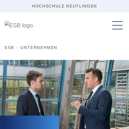
HOCHSCHULE REUTLINGEN
ESB
UNTERNEHMEN