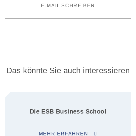
E-MAIL SCHREIBEN
Das könnte Sie auch interessieren
Die ESB Business School
MEHR ERFAHREN