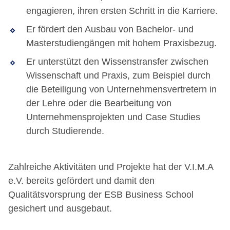
engagieren, ihren ersten Schritt in die Karriere.
Er fördert den Ausbau von Bachelor- und
Masterstudiengängen mit hohem Praxisbezug.
Er unterstützt den Wissenstransfer zwischen
Wissenschaft und Praxis, zum Beispiel durch
die Beteiligung von Unternehmensvertretern in
der Lehre oder die Bearbeitung von
Unternehmensprojekten und Case Studies
durch Studierende.
Zahlreiche Aktivitäten und Projekte hat der V.I.M.A
e.V. bereits gefördert und damit den
Qualitätsvorsprung der ESB Business School
gesichert und ausgebaut.