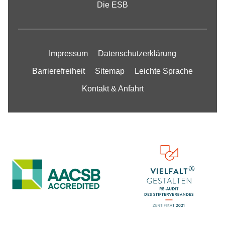
Die ESB
Impressum
Datenschutzerklärung
Barrierefreiheit
Sitemap
Leichte Sprache
Kontakt & Anfahrt