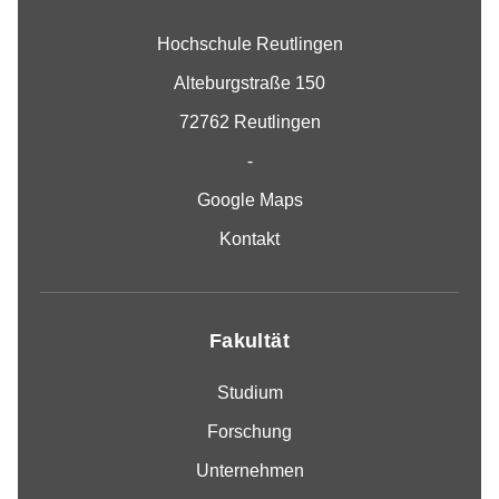
Hochschule Reutlingen
Alteburgstraße 150
72762 Reutlingen
-
Google Maps
Kontakt
Fakultät
Studium
Forschung
Unternehmen