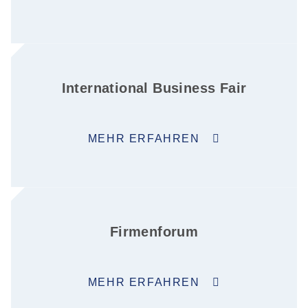
International Business Fair
MEHR ERFAHREN
Firmenforum
MEHR ERFAHREN