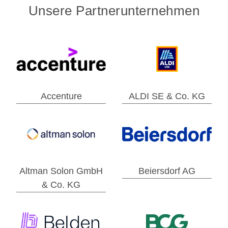
Unsere Partnerunternehmen
Accenture
ALDI SE & Co. KG
Altman Solon GmbH
Beiersdorf AG
& Co. KG