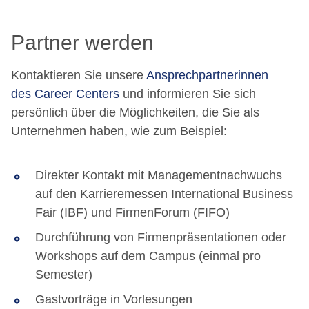
Partner werden
Kontaktieren Sie unsere
Ansprechpartnerinnen
des Career Centers
und informieren Sie sich
persönlich über die Möglichkeiten, die Sie als
Unternehmen haben, wie zum Beispiel:
Direkter Kontakt mit Managementnachwuchs
auf den Karrieremessen International Business
Fair (IBF) und FirmenForum (FIFO)
Durchführung von Firmenpräsentationen oder
Workshops auf dem Campus (einmal pro
Semester)
Gastvorträge in Vorlesungen