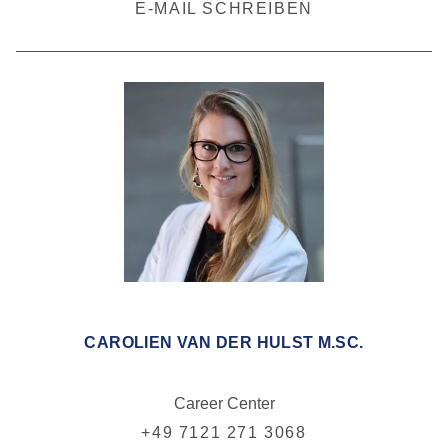
E-MAIL SCHREIBEN
CAROLIEN VAN DER HULST M.SC.
Career Center
+49 7121 271 3068