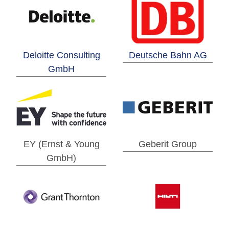
Deloitte Consulting
Deutsche Bahn AG
GmbH
EY (Ernst & Young
Geberit Group
GmbH)