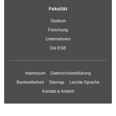
Fakultät
Studium
Forschung
Unternehmen
Die ESB
Impressum
Datenschutzerklärung
Barrierefreiheit
Sitemap
Leichte Sprache
Kontakt & Anfahrt