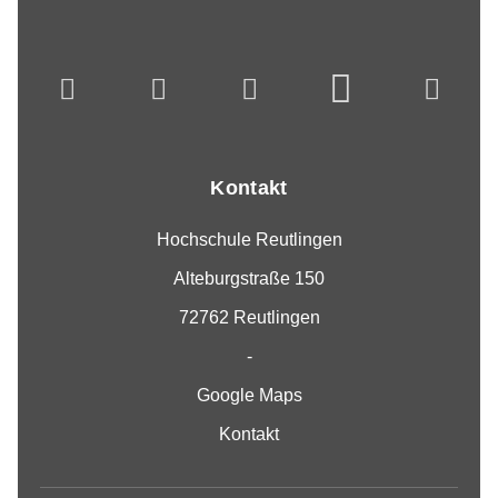
Kontakt
Hochschule Reutlingen
Alteburgstraße 150
72762 Reutlingen
-
Google Maps
Kontakt