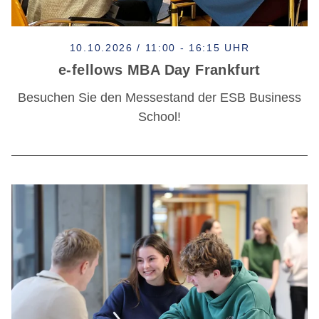
10.10.2026 / 11:00 - 16:15 UHR
e-fellows MBA Day Frankfurt
Besuchen Sie den Messestand der ESB Business
School!