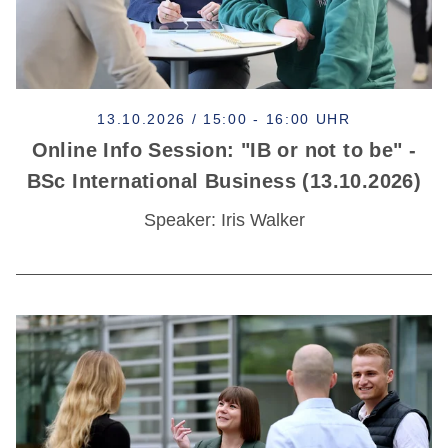
13.10.2026 / 15:00 - 16:00 UHR
Online Info Session: "IB or not to be" -
BSc International Business (13.10.2026)
Speaker: Iris Walker