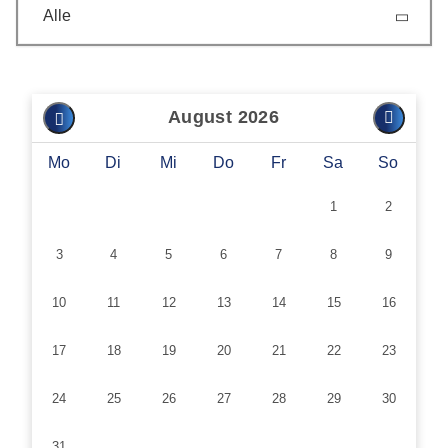
Alle
August 2026
Mo
Di
Mi
Do
Fr
Sa
So
1
2
3
4
5
6
7
8
9
10
11
12
13
14
15
16
17
18
19
20
21
22
23
24
25
26
27
28
29
30
31