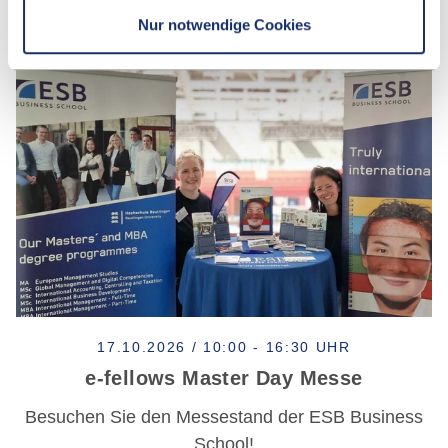
Nur notwendige Cookies
17.10.2026 / 10:00 - 16:30 UHR
e-fellows Master Day Messe
Besuchen Sie den Messestand der ESB Business
School!