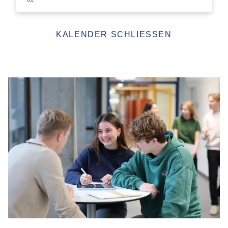
KALENDER SCHLIESSEN