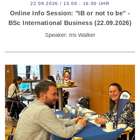
22.09.2026 / 15:00 - 16:00 UHR
Online Info Session: "IB or not to be" -
BSc International Business (22.09.2026)
Speaker: Iris Walker