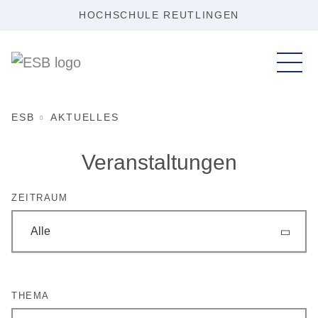
HOCHSCHULE REUTLINGEN
ESB
AKTUELLES
Veranstaltungen
ZEITRAUM
Alle
THEMA