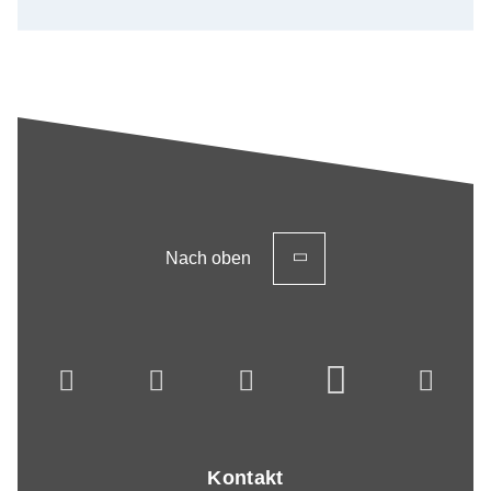
Nach oben
Kontakt