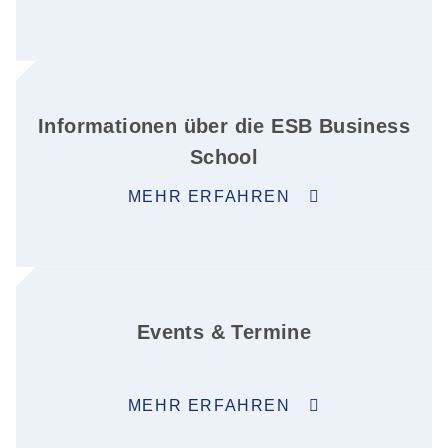
Informationen über die ESB Business
School
MEHR ERFAHREN
Events & Termine
MEHR ERFAHREN