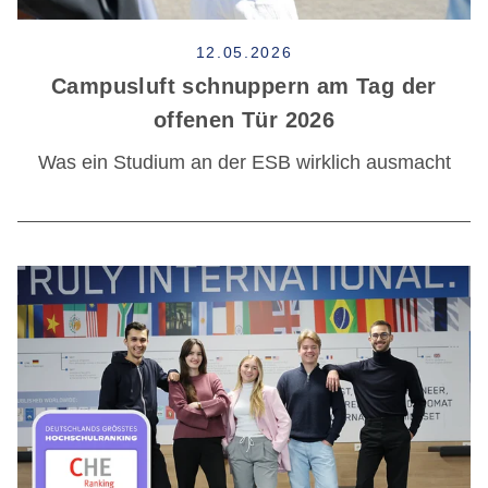
12.05.2026
Campusluft schnuppern am Tag der
offenen Tür 2026
Was ein Studium an der ESB wirklich ausmacht