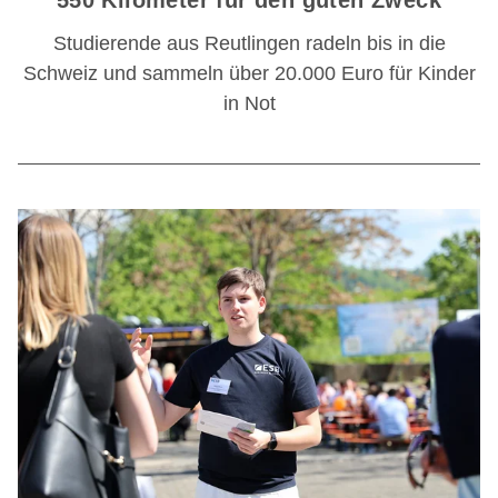
550 Kilometer für den guten Zweck
Studierende aus Reutlingen radeln bis in die
Schweiz und sammeln über 20.000 Euro für Kinder
in Not