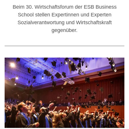
Beim 30. Wirtschaftsforum der ESB Business
School stellen Expertinnen und Experten
Sozialverantwortung und Wirtschaftskraft
gegenüber.