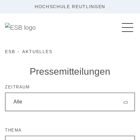
HOCHSCHULE REUTLINGEN
ESB
AKTUELLES
Pressemitteilungen
ZEITRAUM
Alle
THEMA