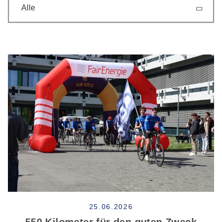
Alle
25.06.2026