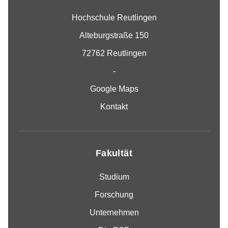
Hochschule Reutlingen
Alteburgstraße 150
72762 Reutlingen
-
Google Maps
Kontakt
Fakultät
Studium
Forschung
Unternehmen