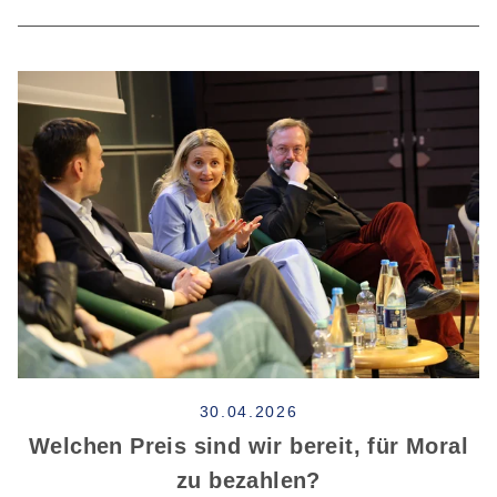
30.04.2026
Welchen Preis sind wir bereit, für Moral
zu bezahlen?