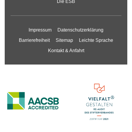
Die ESB
Impressum
Datenschutzerklärung
Barrierefreiheit
Sitemap
Leichte Sprache
Kontakt & Anfahrt