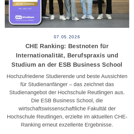
07.05.2026
CHE Ranking: Bestnoten für
Internationalität, Berufspraxis und
Studium an der ESB Business School
Hochzufriedene Studierende und beste Aussichten
für Studienanfänger – das zeichnet das
Studienangebot der Hochschule Reutlingen aus.
Die ESB Business School, die
wirtschaftswissenschaftliche Fakultät der
Hochschule Reutlingen, erzielte im aktuellen CHE-
Ranking erneut exzellente Ergebnisse.