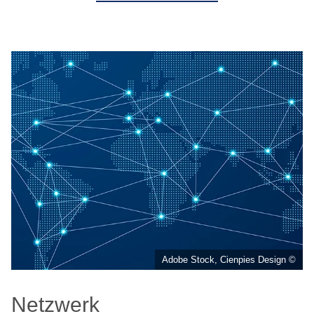
Adobe Stock, Cienpies Design ©
Netzwerk