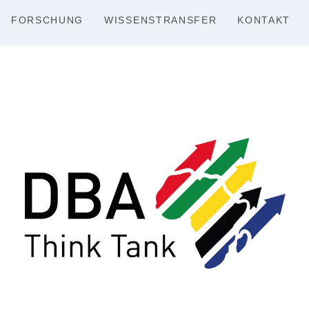
FORSCHUNG
WISSENSTRANSFER
KONTAKT