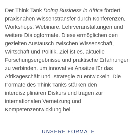
Der Think Tank
Doing Business in Africa
fördert
praxisnahen Wissenstransfer durch Konferenzen,
Workshops, Webinare, Lehrveranstaltungen und
weitere Dialogformate. Diese ermöglichen den
gezielten Austausch zwischen Wissenschaft,
Wirtschaft und Politik. Ziel ist es, aktuelle
Forschungsergebnisse und praktische Erfahrungen
zu verbinden, um innovative Ansätze für das
Afrikageschäft und -strategie zu entwickeln. Die
Formate des Think Tanks stärken den
interdisziplinären Diskurs und tragen zur
internationalen Vernetzung und
Kompetenzentwicklung bei.
UNSERE FORMATE