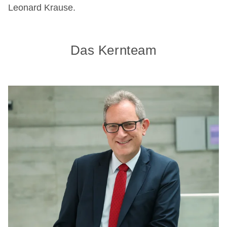
Leonard Krause.
Das Kernteam