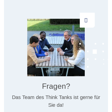
Fragen?
Das Team des Think Tanks ist gerne für
Sie da!