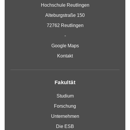
Hochschule Reutlingen
Alteburgstraße 150
72762 Reutlingen
-
Google Maps
Kontakt
Fakultät
Studium
Forschung
Unternehmen
Die ESB