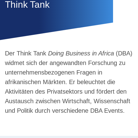
Think Tank
Der Think Tank
Doing Business in Africa
(DBA)
widmet sich der angewandten Forschung zu
unternehmensbezogenen Fragen in
afrikanischen Märkten. Er beleuchtet die
Aktivitäten des Privatsektors und fördert den
Austausch zwischen Wirtschaft, Wissenschaft
und Politik durch verschiedene DBA Events.