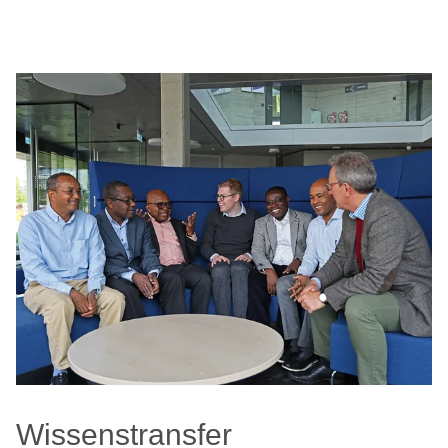
Wissenstransfer