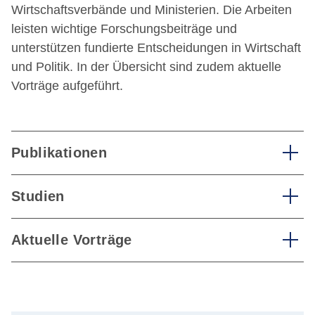
Wirtschaftsverbände und Ministerien. Die Arbeiten
leisten wichtige Forschungsbeiträge und
unterstützen fundierte Entscheidungen in Wirtschaft
und Politik. In der Übersicht sind zudem aktuelle
Vorträge aufgeführt.
Publikationen
Studien
Aktuelle Vorträge