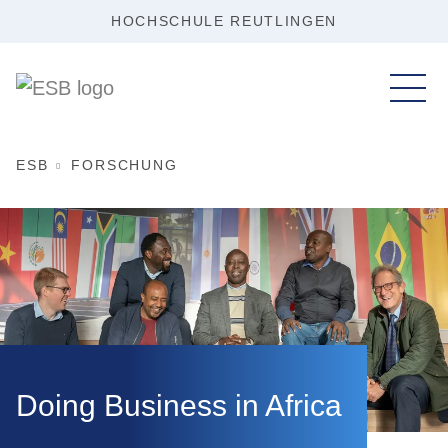
HOCHSCHULE REUTLINGEN
ESB
FORSCHUNG
Doing Business in Africa