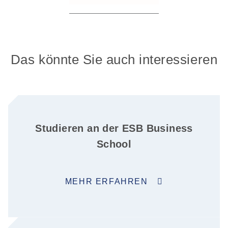
Das könnte Sie auch interessieren
Studieren an der ESB Business
School
MEHR ERFAHREN