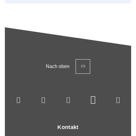
Nach oben
Kontakt