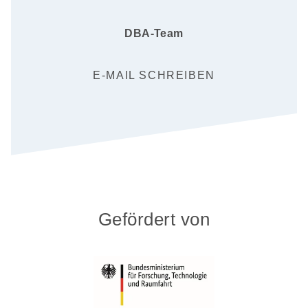
DBA-Team
E-MAIL SCHREIBEN
Gefördert von