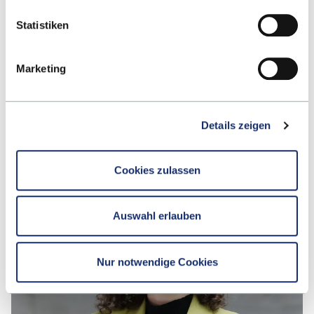
Statistiken
Marketing
Dr. Richard Adu-Gyamfi
RESEARCH FELLOW
Details zeigen
Cookies zulassen
Auswahl erlauben
Nur notwendige Cookies