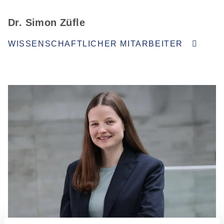
Dr. Simon Züfle
WISSENSCHAFTLICHER MITARBEITER