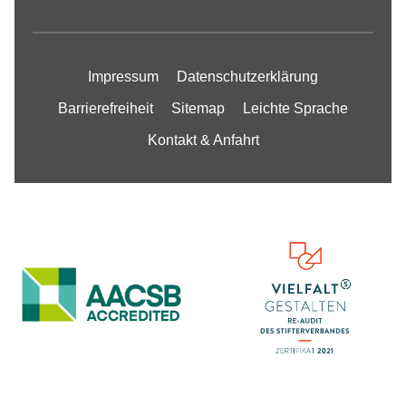
Impressum
Datenschutzerklärung
Barrierefreiheit
Sitemap
Leichte Sprache
Kontakt & Anfahrt