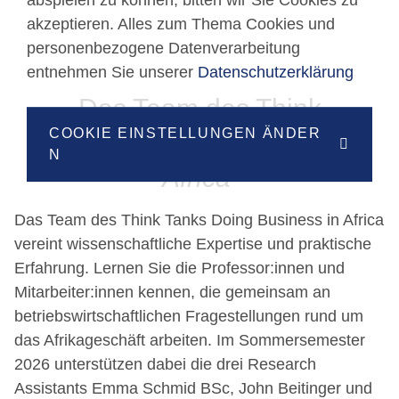
akzeptieren. Alles zum Thema Cookies und
personenbezogene Datenverarbeitung
entnehmen Sie unserer
Datenschutzerklärung
Das Team des Think
COOKIE EINSTELLUNGEN ÄNDER
Tanks
Doing Business in
N
Africa
Das Team des Think Tanks Doing Business in Africa
vereint wissenschaftliche Expertise und praktische
Erfahrung. Lernen Sie die Professor:innen und
Mitarbeiter:innen kennen, die gemeinsam an
betriebswirtschaftlichen Fragestellungen rund um
das Afrikageschäft arbeiten. Im Sommersemester
2026 unterstützen dabei die drei Research
Assistants Emma Schmid BSc, John Beitinger und