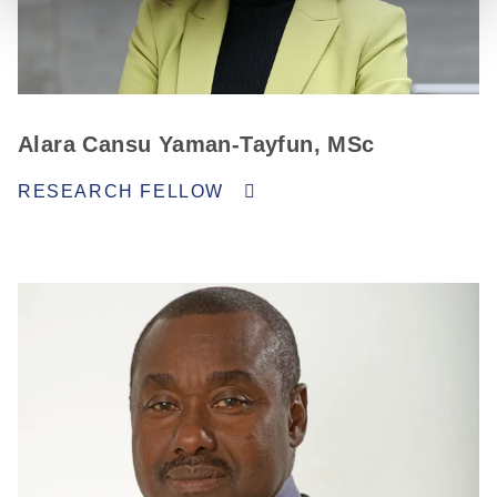
Alara Cansu Yaman-Tayfun, MSc
RESEARCH FELLOW