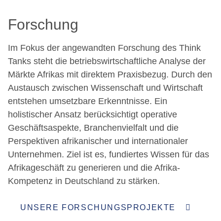
Forschung
Im Fokus der angewandten Forschung des Think
Tanks steht die betriebswirtschaftliche Analyse der
Märkte Afrikas mit direktem Praxisbezug. Durch den
Austausch zwischen Wissenschaft und Wirtschaft
entstehen umsetzbare Erkenntnisse. Ein
holistischer Ansatz berücksichtigt operative
Geschäftsaspekte, Branchenvielfalt und die
Perspektiven afrikanischer und internationaler
Unternehmen. Ziel ist es, fundiertes Wissen für das
Afrikageschäft zu generieren und die Afrika-
Kompetenz in Deutschland zu stärken.
UNSERE FORSCHUNGSPROJEKTE