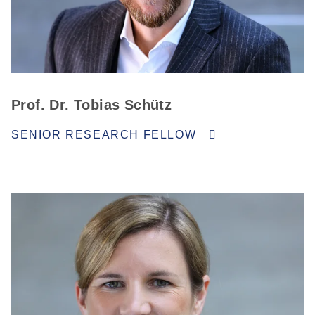
Prof. Dr. Tobias Schütz
SENIOR RESEARCH FELLOW