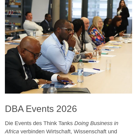
DBA Events 2026
Die Events des Think Tanks
Doing Business in
Africa
verbinden Wirtschaft, Wissenschaft und