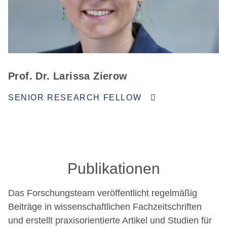
Prof. Dr. Larissa Zierow
SENIOR RESEARCH FELLOW
Publikationen
Das Forschungsteam veröffentlicht regelmäßig
Beiträge in wissenschaftlichen Fachzeitschriften
und erstellt praxisorientierte Artikel und Studien für