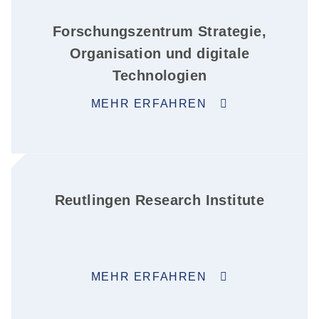
Forschungszentrum Strategie,
Organisation und digitale
Technologien
MEHR ERFAHREN
Reutlingen Research Institute
MEHR ERFAHREN