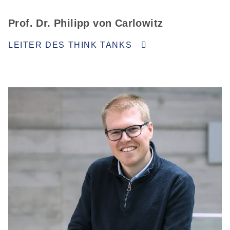
Prof. Dr. Philipp von Carlowitz
LEITER DES THINK TANKS