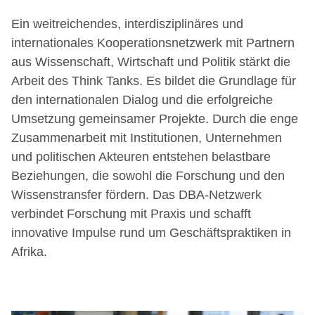
Ein weitreichendes, interdisziplinäres und
internationales Kooperationsnetzwerk mit Partnern
aus Wissenschaft, Wirtschaft und Politik stärkt die
Arbeit des Think Tanks. Es bildet die Grundlage für
den internationalen Dialog und die erfolgreiche
Umsetzung gemeinsamer Projekte. Durch die enge
Zusammenarbeit mit Institutionen, Unternehmen
und politischen Akteuren entstehen belastbare
Beziehungen, die sowohl die Forschung und den
Wissenstransfer fördern. Das DBA-Netzwerk
verbindet Forschung mit Praxis und schafft
innovative Impulse rund um Geschäftspraktiken in
Afrika.