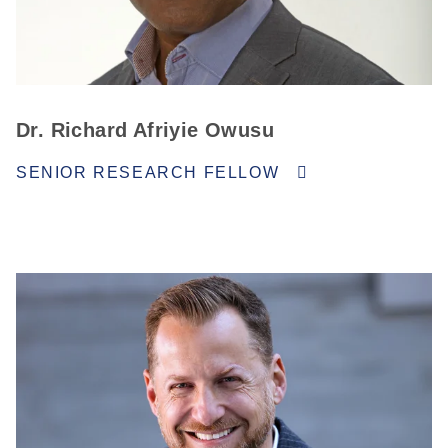
Dr. Richard Afriyie Owusu
SENIOR RESEARCH FELLOW