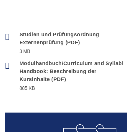
Studien und Prüfungsordnung
Externenprüfung (PDF)
3 MB
Modulhandbuch/Curriculum and Syllabi
Handbook: Beschreibung der
Kursinhalte (PDF)
885 KB