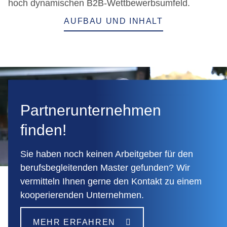
hoch dynamischen B2B-Wettbewerbsumfeld.
AUFBAU UND INHALT
Partnerunternehmen
finden!
Sie haben noch keinen Arbeitgeber für den
berufsbegleitenden Master gefunden? Wir
vermitteln Ihnen gerne den Kontakt zu einem
kooperierenden Unternehmen.
MEHR ERFAHREN