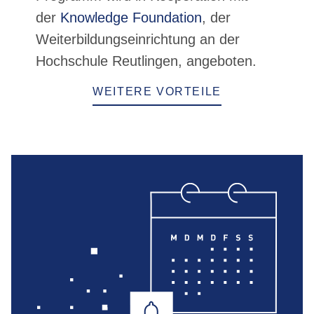
der
Knowledge Foundation
, der
Weiterbildungseinrichtung an der
Hochschule Reutlingen, angeboten.
WEITERE VORTEILE