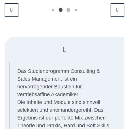
Das Studienprogramm Consulting &
Sales Management ist ein
hervorragender Baustein für
vertriebsaffine Akademiker.
Die Inhalte und Module sind sinnvoll
selektiert und aneinandergereiht. Das
Ergebnis ist der perfekte Mix zwischen
Theorie und Praxis, Hard und Soft Skills,