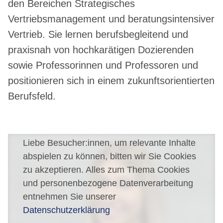
den Bereichen Strategisches
Vertriebsmanagement und beratungsintensiver
Vertrieb. Sie lernen berufsbegleitend und
praxisnah von hochkarätigen Dozierenden
sowie Professorinnen und Professoren und
positionieren sich in einem zukunftsorientierten
Berufsfeld.
Liebe Besucher:innen, um relevante Inhalte
abspielen zu können, bitten wir Sie Cookies
zu akzeptieren. Alles zum Thema Cookies
und personenbezogene Datenverarbeitung
entnehmen Sie unserer
Datenschutzerklärung