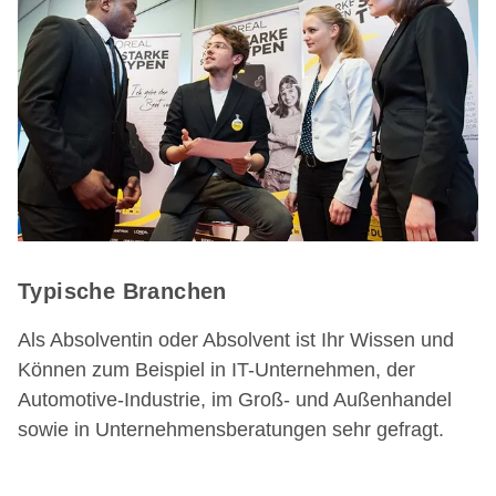
Typische Branchen
Als Absolventin oder Absolvent ist Ihr Wissen und
Können zum Beispiel in IT-Unternehmen, der
Automotive-Industrie, im Groß- und Außenhandel
sowie in Unternehmensberatungen sehr gefragt.