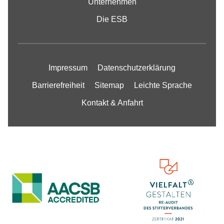
Unternehmen
Die ESB
Impressum
Datenschutzerklärung
Barrierefreiheit
Sitemap
Leichte Sprache
Kontakt & Anfahrt