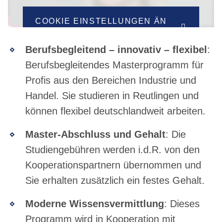
COOKIE EINSTELLUNGEN ÄN
DERN
Berufsbegleitend – innovativ – flexibel
:
Berufsbegleitendes Masterprogramm für
Profis aus den Bereichen Industrie und
Handel. Sie studieren in Reutlingen und
können flexibel deutschlandweit arbeiten.
Master-Abschluss und Gehalt
: Die
Studiengebühren werden i.d.R. von den
Kooperationspartnern übernommen und
Sie erhalten zusätzlich ein festes Gehalt.
Moderne Wissensvermittlung
:
Dieses
Programm wird in Kooperation mit