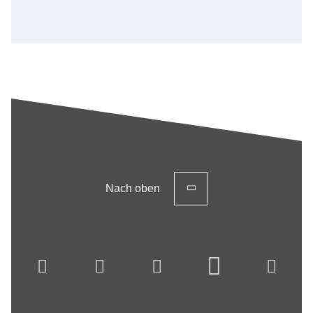
Nach oben