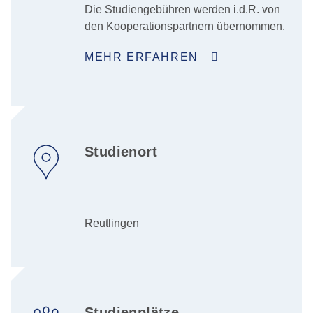
Die Studiengebühren werden i.d.R. von
den Kooperationspartnern übernommen.
MEHR ERFAHREN
Studienort
Reutlingen
Studienplätze