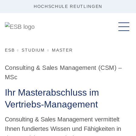
HOCHSCHULE REUTLINGEN
ESB
STUDIUM
MASTER
Consulting & Sales Management (CSM) –
MSc
Ihr Masterabschluss im
Vertriebs-Management
Consulting & Sales Management vermittelt
Ihnen fundiertes Wissen und Fähigkeiten in