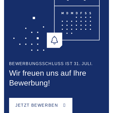
BEWERBUNGSSCHLUSS IST 31. JULI.
Wir freuen uns auf Ihre
Bewerbung!
JETZT BEWERBEN