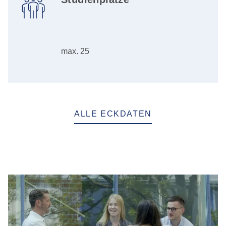
max. 25
ALLE ECKDATEN