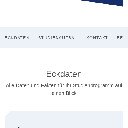
ECKDATEN
STUDIENAUFBAU
KONTAKT
BEW
Eckdaten
Alle Daten und Fakten für Ihr Studienprogramm auf
einen Blick