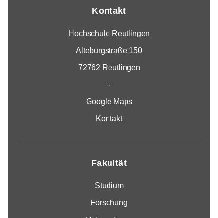
Kontakt
Hochschule Reutlingen
Alteburgstraße 150
72762 Reutlingen
-
Google Maps
Kontakt
Fakultät
Studium
Forschung