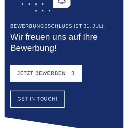
BEWERBUNGSSCHLUSS IST 31. JULI.
Wir freuen uns auf Ihre
Bewerbung!
JETZT BEWERBEN
GET IN TOUCH!