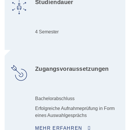
Studiendauer
4 Semester
Zugangsvoraussetzungen
Bachelorabschluss
Erfolgreiche Aufnahmeprüfung in Form
eines Auswahlgesprächs
MEHR ERFAHREN