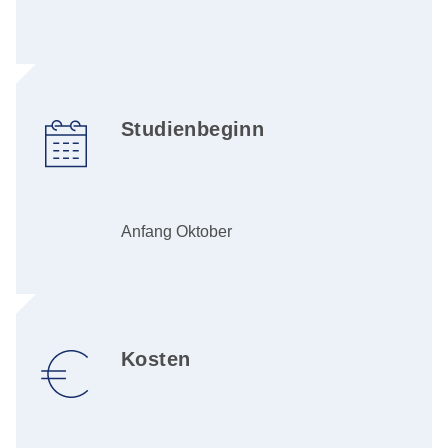
Studienbeginn
Anfang Oktober
Kosten