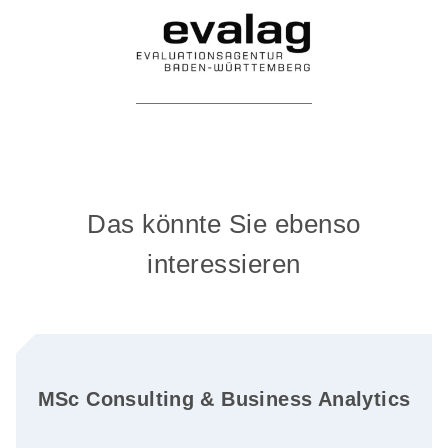
Das könnte Sie ebenso
interessieren
MSc Consulting & Business Analytics