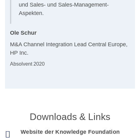
und Sales- und Sales-Management-
Aspekten.
Ole Schur
M&A Channel Integration Lead Central Europe,
HP Inc.
Absolvent 2020
Downloads & Links
Website der Knowledge Foundation