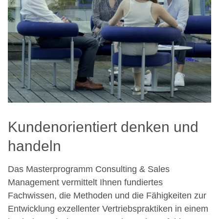
Kundenorientiert denken und
handeln
Das Masterprogramm Consulting & Sales
Management vermittelt Ihnen fundiertes
Fachwissen, die Methoden und die Fähigkeiten zur
Entwicklung exzellenter Vertriebspraktiken in einem