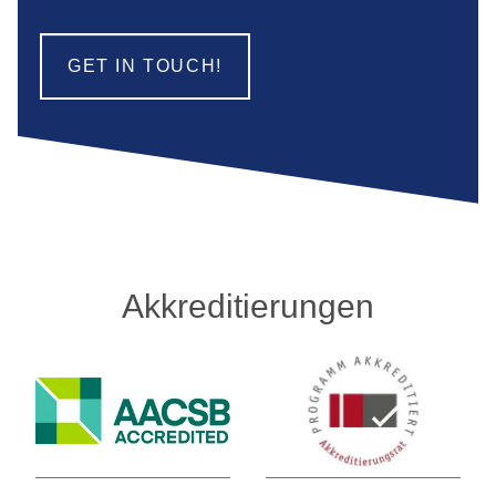
GET IN TOUCH!
Akkreditierungen