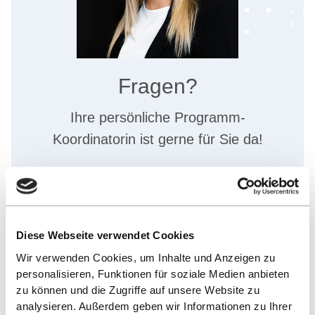
Fragen?
Ihre persönliche Programm-
Koordinatorin ist gerne für Sie da!
Michelle Krasser
Diese Webseite verwendet Cookies
+49 7121 2719602
Wir verwenden Cookies, um Inhalte und Anzeigen zu
E-MAIL SCHREIBEN
personalisieren, Funktionen für soziale Medien anbieten
zu können und die Zugriffe auf unsere Website zu
analysieren. Außerdem geben wir Informationen zu Ihrer