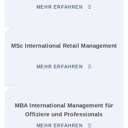
MEHR ERFAHREN
MSc International Retail Management
MEHR ERFAHREN
MBA International Management für
Offiziere und Professionals
MEHR ERFAHREN