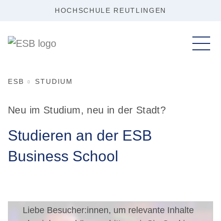
HOCHSCHULE REUTLINGEN
ESB
STUDIUM
Neu im Studium, neu in der Stadt?
Studieren an der ESB
Business School
Liebe Besucher:innen, um relevante Inhalte