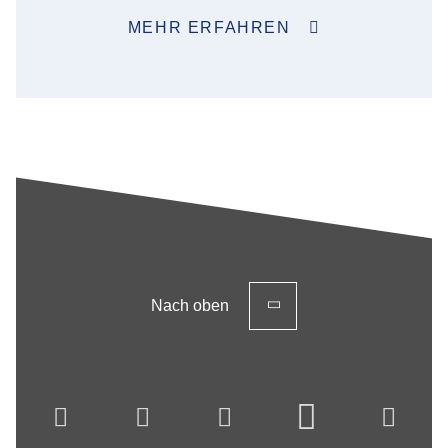
MEHR ERFAHREN
Nach oben