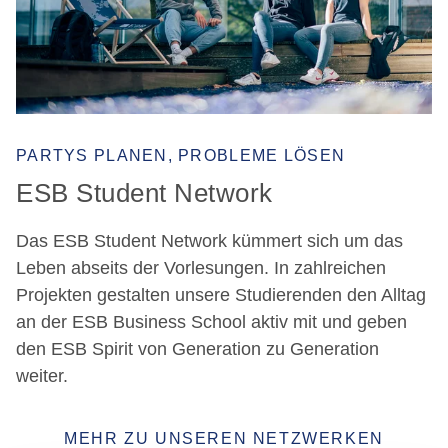
PARTYS PLANEN, PROBLEME LÖSEN
ESB Student Network
Das ESB Student Network kümmert sich um das
Leben abseits der Vorlesungen. In zahlreichen
Projekten gestalten unsere Studierenden den Alltag
an der ESB Business School aktiv mit und geben
den ESB Spirit von Generation zu Generation
weiter.
MEHR ZU UNSEREN NETZWERKEN