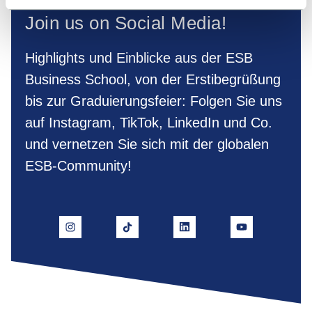
Join us on Social Media!
Highlights und Einblicke aus der ESB
Business School, von der Erstibegrüßung
bis zur Graduierungsfeier: Folgen Sie uns
auf Instagram, TikTok, LinkedIn und Co.
und vernetzen Sie sich mit der globalen
ESB-Community!