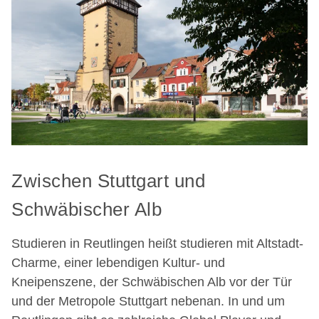
Zwischen Stuttgart und
Schwäbischer Alb
Studieren in Reutlingen heißt studieren mit Altstadt-
Charme, einer lebendigen Kultur- und
Kneipenszene, der Schwäbischen Alb vor der Tür
und der Metropole Stuttgart nebenan. In und um