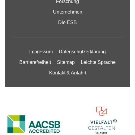
Forschung
Unternehmen
Die ESB
Impressum
Datenschutzerklärung
Barrierefreiheit
Sitemap
Leichte Sprache
Kontakt & Anfahrt