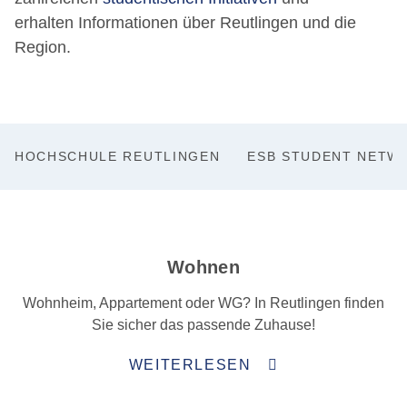
erhalten Informationen über Reutlingen und die
Region.
HOCHSCHULE REUTLINGEN
ESB STUDENT NETW
Wohnen
Wohnheim, Appartement oder WG? In Reutlingen finden
Sie sicher das passende Zuhause!
WEITERLESEN