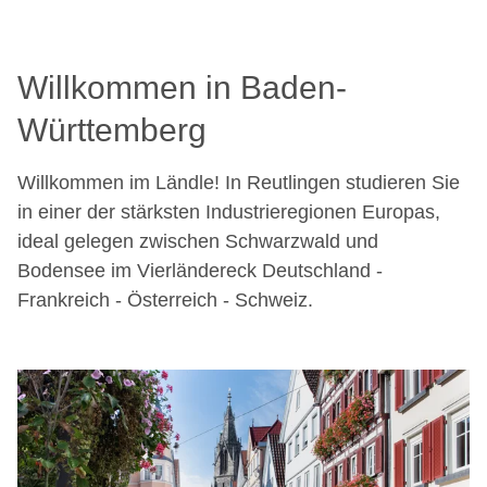
Willkommen in Baden-
Württemberg
Willkommen im Ländle! In Reutlingen studieren Sie
in einer der stärksten Industrieregionen Europas,
ideal gelegen zwischen Schwarzwald und
Bodensee im Vierländereck Deutschland -
Frankreich - Österreich - Schweiz.