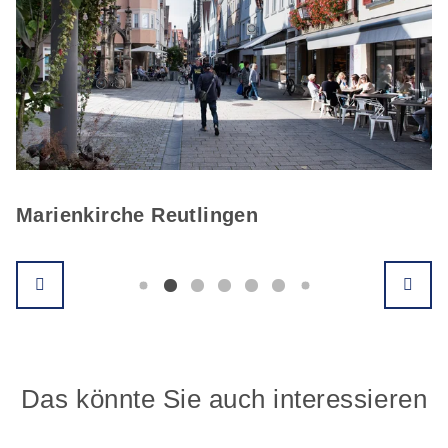
Marienkirche Reutlingen
Das könnte Sie auch interessieren