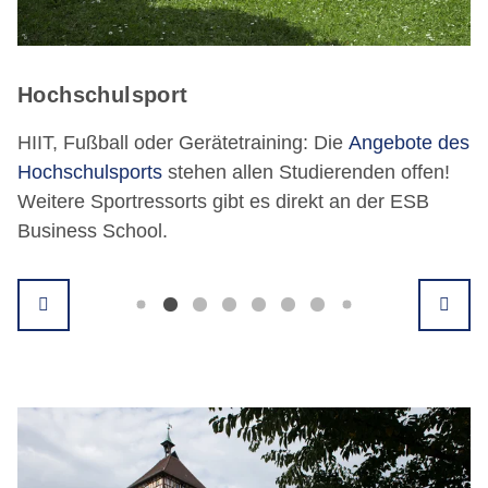
Hochschulsport
HIIT, Fußball oder Gerätetraining: Die
Angebote des
Hochschulsports
stehen allen Studierenden offen!
Weitere Sportressorts gibt es direkt an der ESB
Business School.