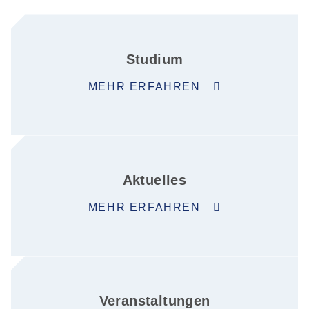
Studium
MEHR ERFAHREN
Aktuelles
MEHR ERFAHREN
Veranstaltungen