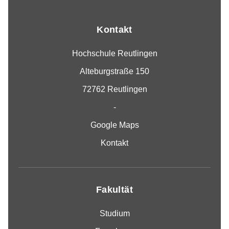
Kontakt
Hochschule Reutlingen
Alteburgstraße 150
72762 Reutlingen
-
Google Maps
Kontakt
Fakultät
Studium