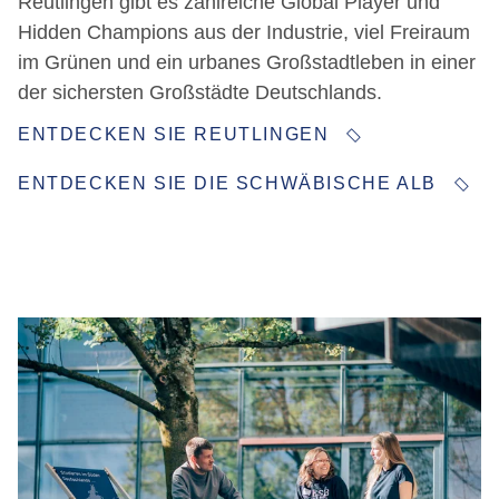
Reutlingen gibt es zahlreiche Global Player und
Hidden Champions aus der Industrie, viel Freiraum
im Grünen und ein urbanes Großstadtleben in einer
der sichersten Großstädte Deutschlands.
ENTDECKEN SIE REUTLINGEN
ENTDECKEN SIE DIE SCHWÄBISCHE ALB