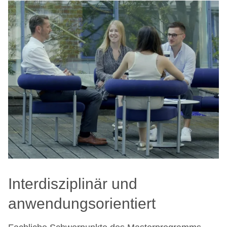
Interdisziplinär und
anwendungsorientiert