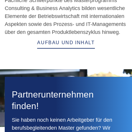
Fachliche Schwerpunkte des Masterprogramms
Consulting & Business Analytics bilden wesentliche
Elemente der Betriebswirtschaft mit internationalen
Aspekten sowie des Prozess- und IT-Managements
über den gesamten Produktlebenszyklus hinweg.
AUFBAU UND INHALT
Partnerunternehmen
finden!
Sie haben noch keinen Arbeitgeber für den
berufsbegleitenden Master gefunden? Wir