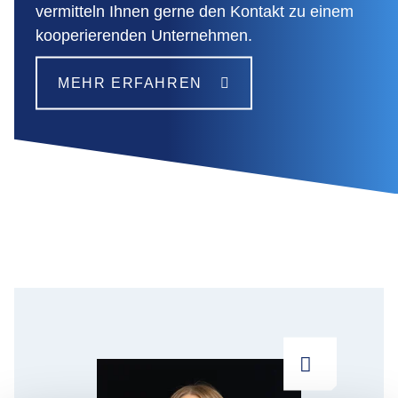
vermitteln Ihnen gerne den Kontakt zu einem
kooperierenden Unternehmen.
MEHR ERFAHREN