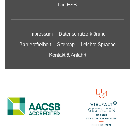
Die ESB
Impressum
Datenschutzerklärung
Barrierefreiheit
Sitemap
Leichte Sprache
Kontakt & Anfahrt