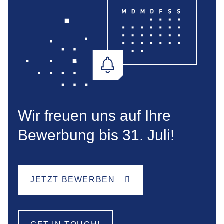
Wir freuen uns auf Ihre
Bewerbung bis 31. Juli!
JETZT BEWERBEN