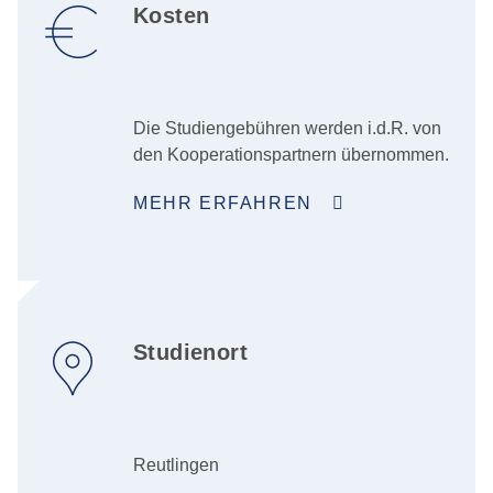
Kosten
Die Studiengebühren werden i.d.R. von
den Kooperationspartnern übernommen.
MEHR ERFAHREN
Studienort
Reutlingen