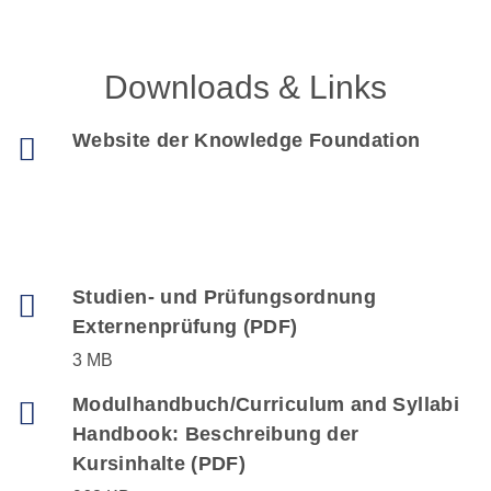
Downloads & Links
Website der Knowledge Foundation
Studien- und Prüfungsordnung
Externenprüfung (PDF)
3 MB
Modulhandbuch/Curriculum and Syllabi
Handbook: Beschreibung der
Kursinhalte (PDF)