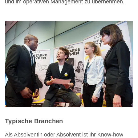
und im operativen Management zu übernehmen.
Typische Branchen
Als Absolventin oder Absolvent ist Ihr Know-how