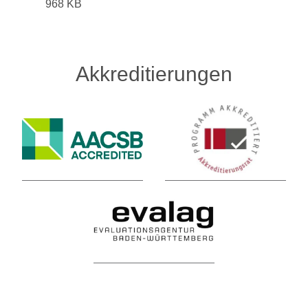
968 KB
Akkreditierungen