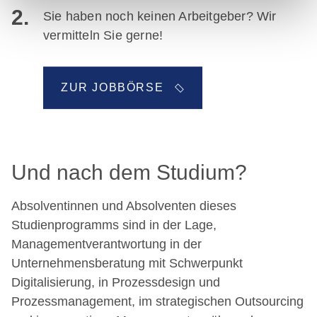
2.
Sie haben noch keinen Arbeitgeber? Wir
vermitteln Sie gerne!
ZUR JOBBÖRSE
Und nach dem Studium?
Absolventinnen und Absolventen dieses
Studienprogramms sind in der Lage,
Managementverantwortung in der
Unternehmensberatung mit Schwerpunkt
Digitalisierung, in Prozessdesign und
Prozessmanagement, im strategischen Outsourcing