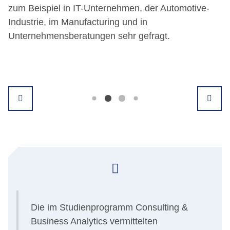
zum Beispiel in IT-Unternehmen, der Automotive-
Industrie, im Manufacturing und in
Unternehmensberatungen sehr gefragt.
Die im Studienprogramm Consulting &
Business Analytics vermittelten