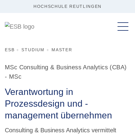
HOCHSCHULE REUTLINGEN
ESB
STUDIUM
MASTER
MSc Consulting & Business Analytics (CBA)
- MSc
Verantwortung in
Prozessdesign und -
management übernehmen
Consulting & Business Analytics vermittelt