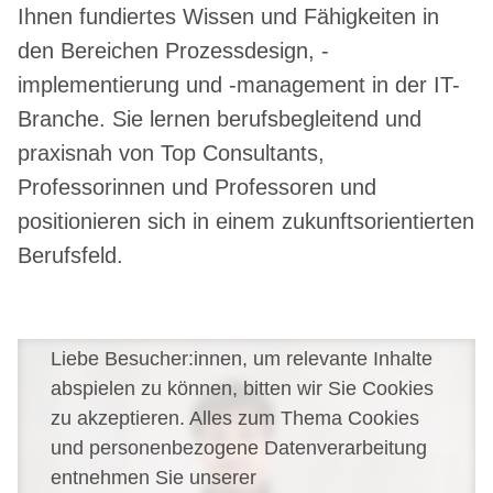
Ihnen fundiertes Wissen und Fähigkeiten in
den Bereichen Prozessdesign, -
implementierung und -management in der IT-
Branche. Sie lernen berufsbegleitend und
praxisnah von Top Consultants,
Professorinnen und Professoren und
positionieren sich in einem zukunftsorientierten
Berufsfeld.
Liebe Besucher:innen, um relevante Inhalte
abspielen zu können, bitten wir Sie Cookies
zu akzeptieren. Alles zum Thema Cookies
und personenbezogene Datenverarbeitung
entnehmen Sie unserer