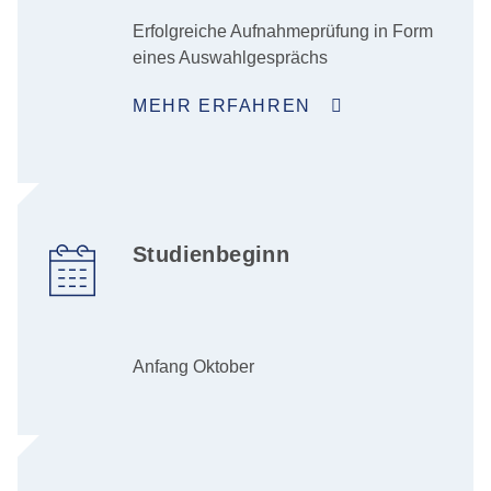
Erfolgreiche Aufnahmeprüfung in Form
eines Auswahlgesprächs
MEHR ERFAHREN
Studienbeginn
Anfang Oktober