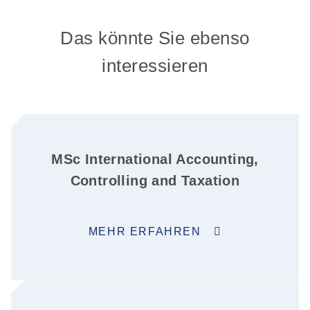
Das könnte Sie ebenso
interessieren
MSc International Accounting,
Controlling and Taxation
MEHR ERFAHREN