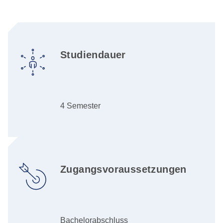
Studiendauer
4 Semester
Zugangsvoraussetzungen
Bachelorabschluss