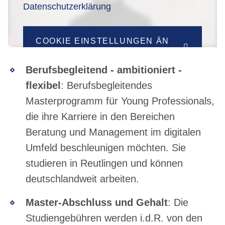
Datenschutzerklärung
COOKIE EINSTELLUNGEN ÄN
DERN
Berufsbegleitend - ambitioniert -
flexibel
: Berufsbegleitendes
Masterprogramm für Young Professionals,
die ihre Karriere in den Bereichen
Beratung und Management im digitalen
Umfeld beschleunigen möchten. Sie
studieren in Reutlingen und können
deutschlandweit arbeiten.
Master-Abschluss und Gehalt
: Die
Studiengebühren werden i.d.R. von den