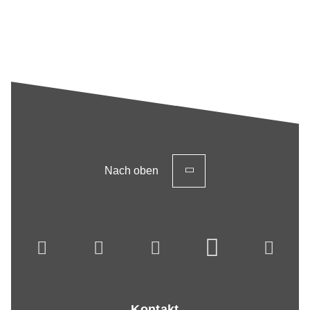
Nach oben
Kontakt