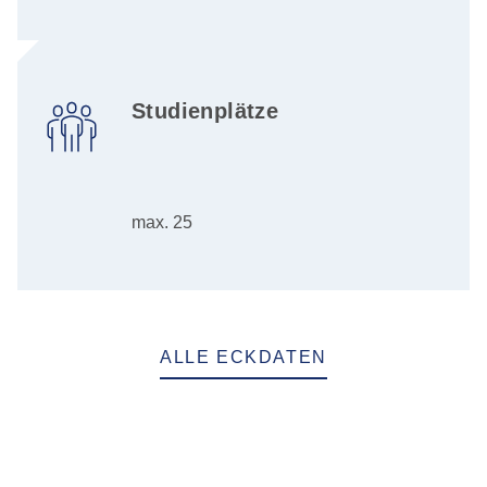
Studienplätze
max. 25
ALLE ECKDATEN