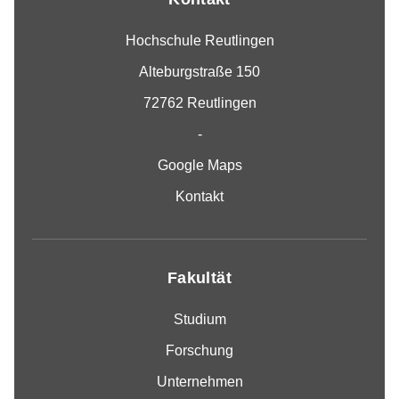
Hochschule Reutlingen
Alteburgstraße 150
72762 Reutlingen
-
Google Maps
Kontakt
Fakultät
Studium
Forschung
Unternehmen