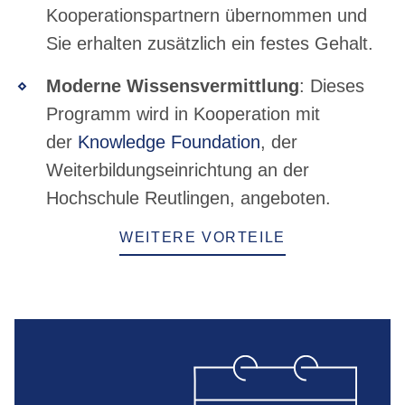
Kooperationspartnern übernommen und
Sie erhalten zusätzlich ein festes Gehalt.
Moderne Wissensvermittlung
:
Dieses
Programm wird in Kooperation mit
der
Knowledge Foundation
, der
Weiterbildungseinrichtung an der
Hochschule Reutlingen, angeboten.
WEITERE VORTEILE