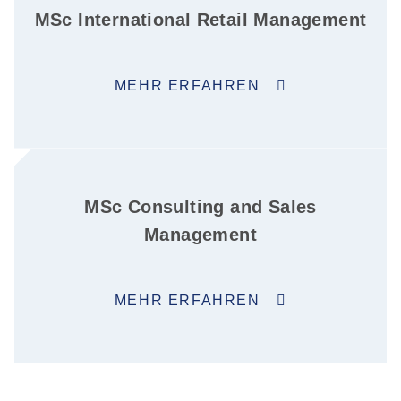
MSc International Retail Management
MEHR ERFAHREN
MSc Consulting and Sales
Management
MEHR ERFAHREN