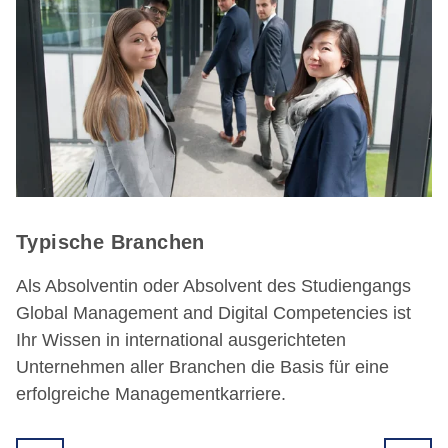
Mögliche Unternehmensbereiche
Mit ihrer hohen Kompetenz in den Bereichen
Management und Digitalisierung finden unsere
Absolventinnen und Absolventen in
unterschiedlichsten Unternehmensbereichen ein
weites Feld an Einsatzgebieten.