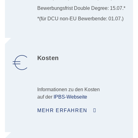
Bewerbungsfrist Double Degree: 15.07.*
*(für DCU non-EU Bewerbende: 01.07.)
Kosten
Informationen zu den Kosten
auf der
IPBS-Webseite
MEHR ERFAHREN