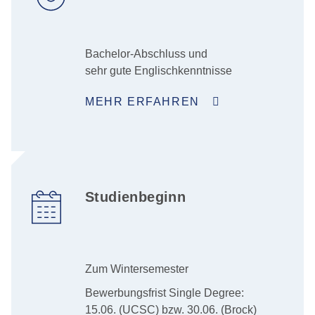
Bachelor-Abschluss und
sehr gute Englischkenntnisse
MEHR ERFAHREN
Studienbeginn
Zum Wintersemester
Bewerbungsfrist Single Degree:
15.06. (UCSC) bzw. 30.06. (Brock)