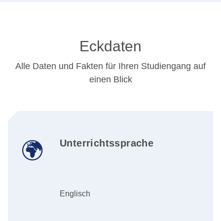
Eckdaten
Alle Daten und Fakten für Ihren Studiengang auf
einen Blick
Unterrichtssprache
Englisch