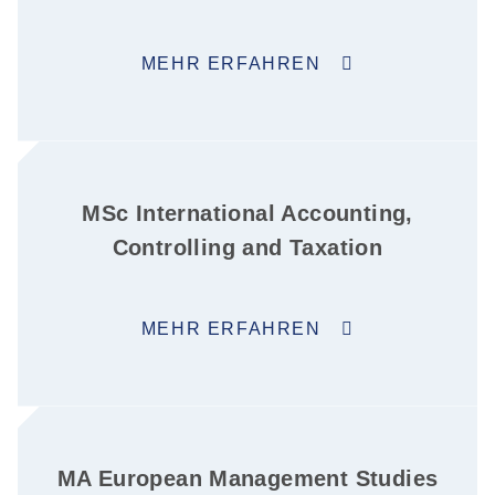
MEHR ERFAHREN
MSc International Accounting,
Controlling and Taxation
MEHR ERFAHREN
MA European Management Studies