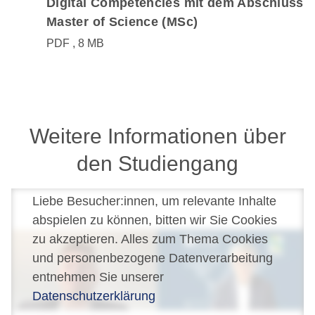
Digital Competencies mit dem Abschluss
Master of Science (MSc)
PDF
8 MB
Weitere Informationen über
den Studiengang
Liebe Besucher:innen, um relevante Inhalte
abspielen zu können, bitten wir Sie Cookies
zu akzeptieren. Alles zum Thema Cookies
und personenbezogene Datenverarbeitung
entnehmen Sie unserer
Datenschutzerklärung