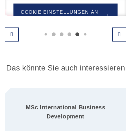
COOKIE EINSTELLUNGEN ÄN
DERN
Das könnte Sie auch interessieren
MSc International Business
Development