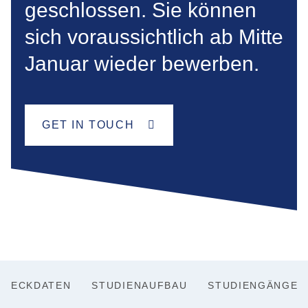
geschlossen. Sie können
sich voraussichtlich ab Mitte
Januar wieder bewerben.
GET IN TOUCH
ECKDATEN
STUDIENAUFBAU
STUDIENGÄNGE