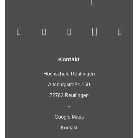
Kontakt
Hochschule Reutlingen
Alteburgstraße 150
72762 Reutlingen
-
Google Maps
Kontakt