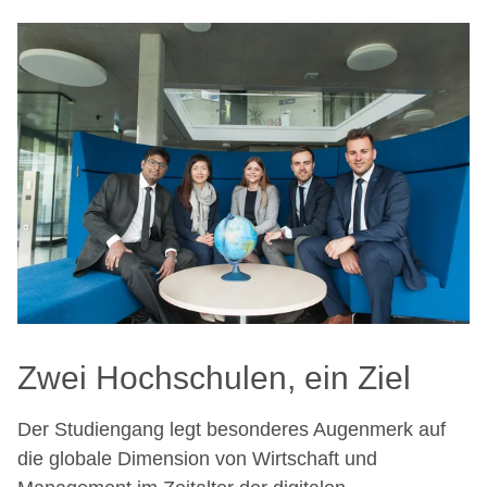
Zwei Hochschulen, ein Ziel
Der Studiengang legt besonderes Augenmerk auf
die globale Dimension von Wirtschaft und