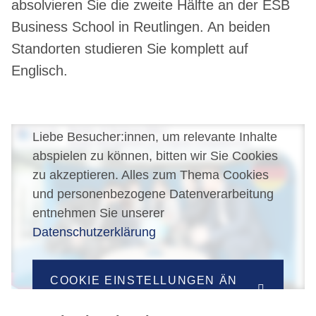
absolvieren Sie die zweite Hälfte an der ESB
Business School in Reutlingen. An beiden
Standorten studieren Sie komplett auf
Englisch.
Liebe Besucher:innen, um relevante Inhalte
abspielen zu können, bitten wir Sie Cookies
zu akzeptieren. Alles zum Thema Cookies
und personenbezogene Datenverarbeitung
entnehmen Sie unserer
Datenschutzerklärung
COOKIE EINSTELLUNGEN ÄN
DERN