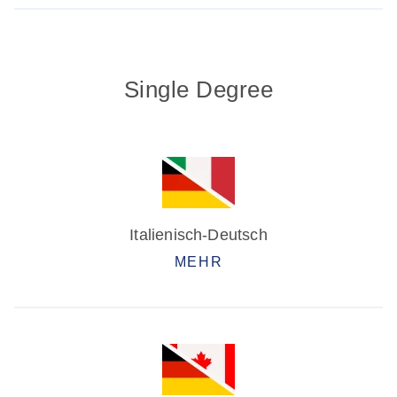
Single Degree
Italienisch-Deutsch
MEHR