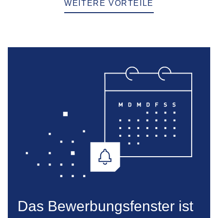
WEITERE VORTEILE
Das Bewerbungsfenster ist