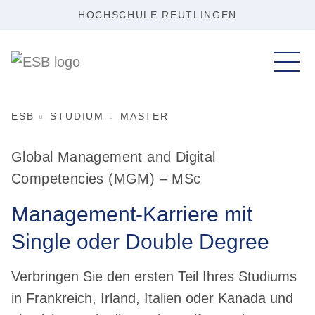
HOCHSCHULE REUTLINGEN
ESB
STUDIUM
MASTER
Global Management and Digital
Competencies (MGM) – MSc
Management-Karriere mit
Single oder Double Degree
Verbringen Sie den ersten Teil Ihres Studiums
in Frankreich, Irland, Italien oder Kanada und