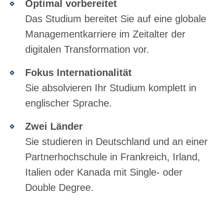
Optimal vorbereitet
Das Studium bereitet Sie auf eine globale
Managementkarriere im Zeitalter der
digitalen Transformation vor.
Fokus Internationalität
Sie absolvieren Ihr Studium komplett in
englischer Sprache.
Zwei Länder
Sie studieren in Deutschland und an einer
Partnerhochschule in Frankreich, Irland,
Italien oder Kanada mit Single- oder
Double Degree.