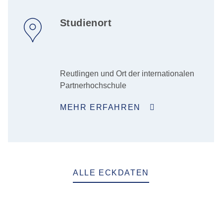
Studienort
Reutlingen und Ort der internationalen
Partnerhochschule
MEHR ERFAHREN
ALLE ECKDATEN