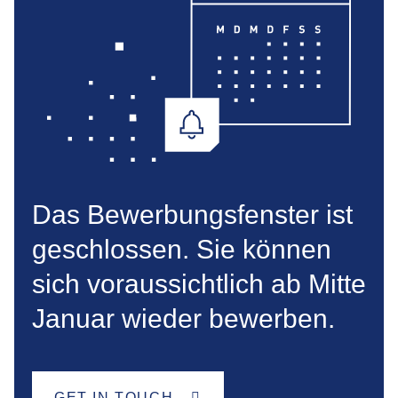
Das Bewerbungsfenster ist
geschlossen. Sie können
sich voraussichtlich ab Mitte
Januar wieder bewerben.
GET IN TOUCH