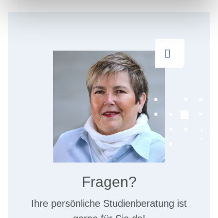
Fragen?
Ihre persönliche Studienberatung ist