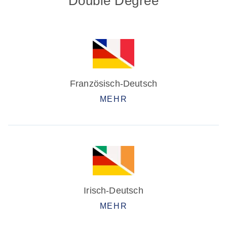
Double Degree
Französisch-Deutsch
MEHR
Irisch-Deutsch
MEHR