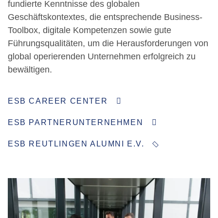
fundierte Kenntnisse des globalen
Geschäftskontextes, die entsprechende Business-
Toolbox, digitale Kompetenzen sowie gute
Führungsqualitäten, um die Herausforderungen von
global operierenden Unternehmen erfolgreich zu
bewältigen.
ESB CAREER CENTER
ESB PARTNERUNTERNEHMEN
ESB REUTLINGEN ALUMNI E.V.