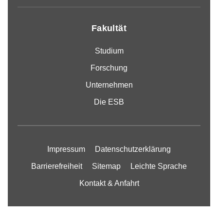
Fakultät
Studium
Forschung
Unternehmen
Die ESB
Impressum
Datenschutzerklärung
Barrierefreiheit
Sitemap
Leichte Sprache
Kontakt & Anfahrt