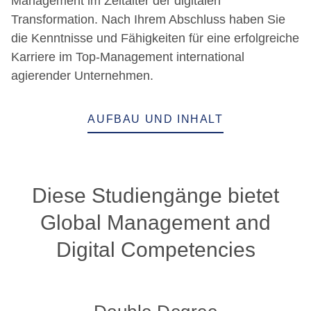
Management im Zeitalter der digitalen
Transformation. Nach Ihrem Abschluss haben Sie
die Kenntnisse und Fähigkeiten für eine erfolgreiche
Karriere im Top-Management international
agierender Unternehmen.
AUFBAU UND INHALT
Diese Studiengänge bietet
Global Management and
Digital Competencies