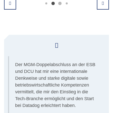
Der MGM-Doppelabschluss an der ESB
und DCU hat mir eine internationale
Denkweise und starke digitale sowie
,
betriebswirtschaftliche Kompetenzen
vermittelt, die mir den Einstieg in die
Tech-Branche ermöglicht und den Start
bei Datadog erleichtert haben.