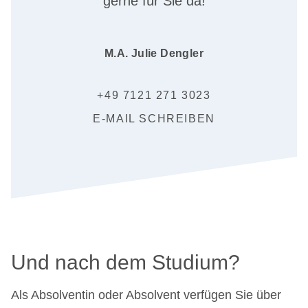
gerne für Sie da!
M.A. Julie Dengler
+49 7121 271 3023
E-MAIL SCHREIBEN
Und nach dem Studium?
Als Absolventin oder Absolvent verfügen Sie über