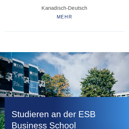
Kanadisch-Deutsch
MEHR
Studieren an der ESB
Business School