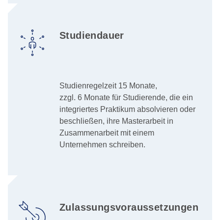
Studiendauer
Studienregelzeit 15 Monate,
zzgl. 6 Monate für Studierende, die ein
integriertes Praktikum absolvieren oder
beschließen, ihre Masterarbeit in
Zusammenarbeit mit einem
Unternehmen schreiben.
Zulassungsvoraussetzungen