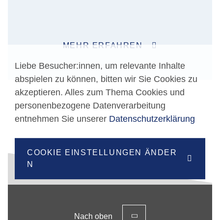
MEHR ERFAHREN
Liebe Besucher:innen, um relevante Inhalte
abspielen zu können, bitten wir Sie Cookies zu
akzeptieren. Alles zum Thema Cookies und
personenbezogene Datenverarbeitung
entnehmen Sie unserer
Datenschutzerklärung
COOKIE EINSTELLUNGEN ÄNDER
N
Nach oben