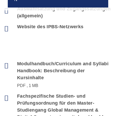
Auswahlsatzung und Zugangssatzungen
(allgemein)
Website des IPBS-Netzwerks
Modulhandbuch/Curriculum and Syllabi
Handbook: Beschreibung der
Kursinhalte
PDF
1 MB
Fachspezifische Studien- und
Prüfungsordnung für den Master-
Studiengang Global Management &