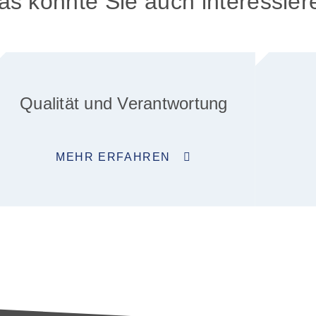
as könnte Sie auch interessier
Qualität und Verantwortung
MEHR ERFAHREN