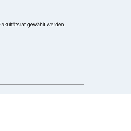
Fakultätsrat gewählt werden.