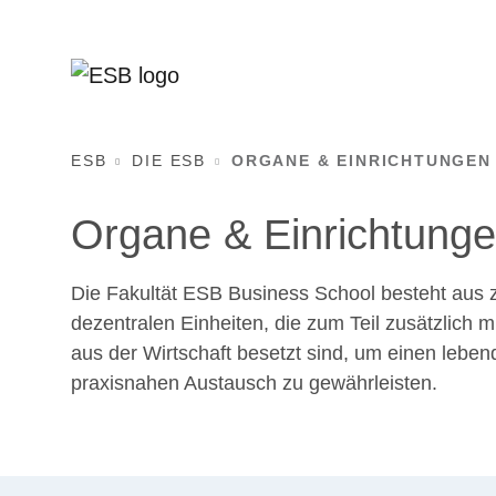
ESB
DIE ESB
ORGANE & EINRICHTUNGEN
Organe & Einrichtung
Die Fakultät ESB Business School besteht aus 
dezentralen Einheiten, die zum Teil zusätzlich 
aus der Wirtschaft besetzt sind, um einen leben
praxisnahen Austausch zu gewährleisten.