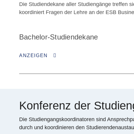
Die Studiendekane aller Studiengänge treffen 
koordiniert Fragen der Lehre an der ESB Busin
Bachelor-Studiendekane
ANZEIGEN
Konferenz der Studien
Die Studiengangskoordinatoren sind Ansprechpar
durch und koordinieren den Studierendenaustau