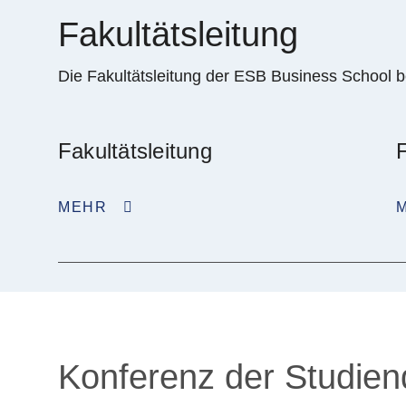
Fakultätsleitung
Die Fakultätsleitung der ESB Business School b
Fakultätsleitung
F
MEHR
Konferenz der Studie