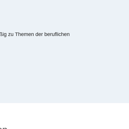
äßig zu Themen der beruflichen