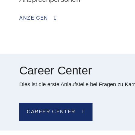
ANZEIGEN
Career Center
Dies ist die erste Anlaufstelle bei Fragen zu Ka
CAREER CENTER