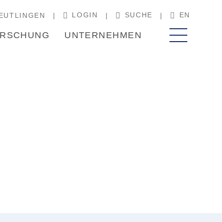
LOGIN
SUCHE
EN
EUTLINGEN
RSCHUNG
UNTERNEHMEN