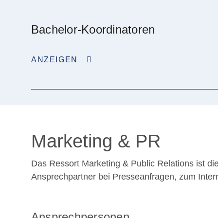
Bachelor-Koordinatoren
ANZEIGEN
Marketing & PR
Das Ressort Marketing & Public Relations ist di
Ansprechpartner bei Presseanfragen, zum Interne
Ansprechpersonen