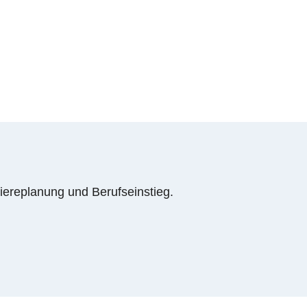
rriereplanung und Berufseinstieg.