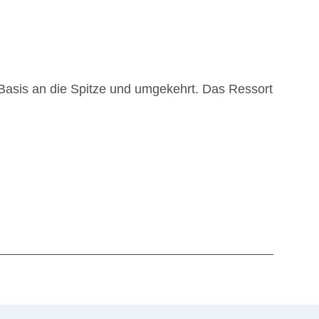
 Basis an die Spitze und umgekehrt. Das Ressort