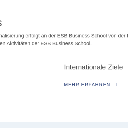
s
onalisierung erfolgt an der ESB Business School von der
alen Aktivitäten der ESB Business School.
Internationale Ziele
MEHR ERFAHREN