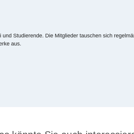
i und Studierende. Die Mitglieder tauschen sich regelm
erke aus.