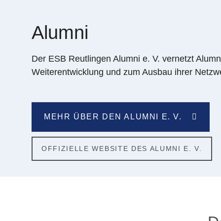
Alumni
Der ESB Reutlingen Alumni e. V. vernetzt Alumn
Weiterentwicklung und zum Ausbau ihrer Netzw
MEHR ÜBER DEN ALUMNI E. V.
OFFIZIELLE WEBSITE DES ALUMNI E. V.