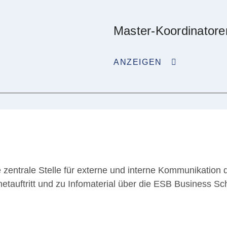
Master-Koordinatore
ANZEIGEN
e zentrale Stelle für externe und interne Kommunikation
tauftritt und zu Infomaterial über die ESB Business Sc