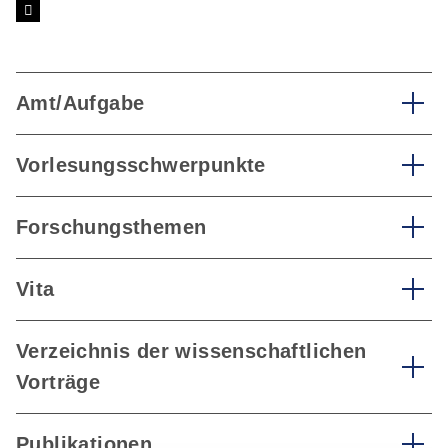
Amt/Aufgabe
Vorlesungsschwerpunkte
Forschungsthemen
Vita
Verzeichnis der wissenschaftlichen
Vorträge
Publikationen