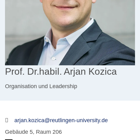
Prof. Dr.habil. Arjan Kozica
Organisation und Leadership
arjan.kozica@reutlingen-university.de
Gebäude 5, Raum 206