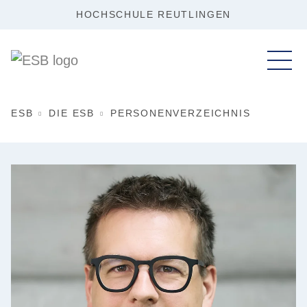
HOCHSCHULE REUTLINGEN
ESB
DIE ESB
PERSONENVERZEICHNIS