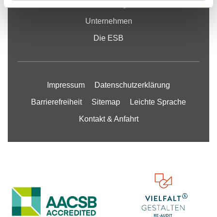
Forschung
Unternehmen
Die ESB
Impressum
Datenschutzerklärung
Barrierefreiheit
Sitemap
Leichte Sprache
Kontakt & Anfahrt