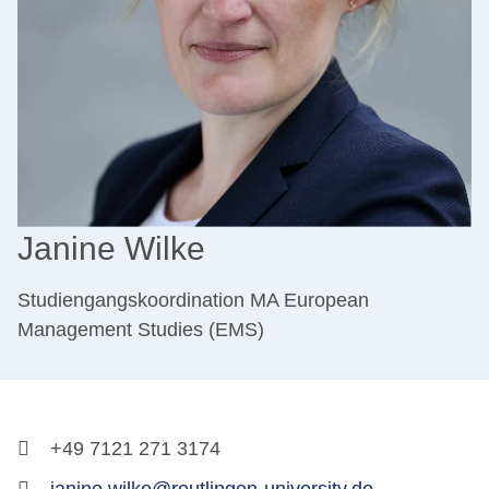
Janine Wilke
Studiengangskoordination MA European
Management Studies (EMS)
+49 7121 271 3174