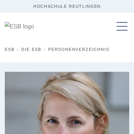
HOCHSCHULE REUTLINGEN
ESB
DIE ESB
PERSONENVERZEICHNIS