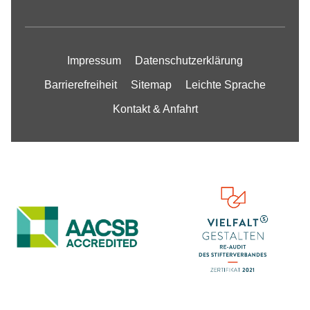
Impressum
Datenschutzerklärung
Barrierefreiheit
Sitemap
Leichte Sprache
Kontakt & Anfahrt