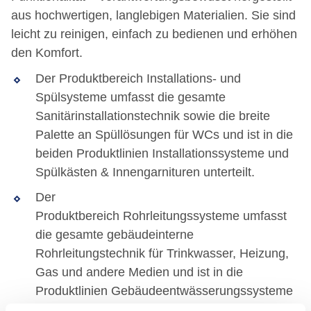
aus hochwertigen, langlebigen Materialien. Sie sind
leicht zu reinigen, einfach zu bedienen und erhöhen
den Komfort.
Der Produktbereich Installations- und
Spülsysteme umfasst die gesamte
Sanitärinstallationstechnik sowie die breite
Palette an Spüllösungen für WCs und ist in die
beiden Produktlinien Installationssysteme und
Spülkästen & Innengarnituren unterteilt.
Der
Produktbereich Rohrleitungssysteme umfasst
die gesamte gebäudeinterne
Rohrleitungstechnik für Trinkwasser, Heizung,
Gas und andere Medien und ist in die
Produktlinien Gebäudeentwässerungssysteme
und Versorgungssysteme unterteilt.