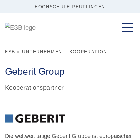
HOCHSCHULE REUTLINGEN
ESB
UNTERNEHMEN
KOOPERATION
Geberit Group
Kooperationspartner
Die weltweit tätige Geberit Gruppe ist europäischer