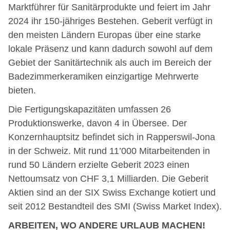
Marktführer für Sanitärprodukte und feiert im Jahr
2024 ihr 150-jähriges Bestehen. Geberit verfügt in
den meisten Ländern Europas über eine starke
lokale Präsenz und kann dadurch sowohl auf dem
Gebiet der Sanitärtechnik als auch im Bereich der
Badezimmerkeramiken einzigartige Mehrwerte
bieten.
Die Fertigungskapazitäten umfassen 26
Produktionswerke, davon 4 in Übersee. Der
Konzernhauptsitz befindet sich in Rapperswil-Jona
in der Schweiz. Mit rund 11’000 Mitarbeitenden in
rund 50 Ländern erzielte Geberit 2023 einen
Nettoumsatz von CHF 3,1 Milliarden. Die Geberit
Aktien sind an der SIX Swiss Exchange kotiert und
seit 2012 Bestandteil des SMI (Swiss Market Index).
ARBEITEN, WO ANDERE URLAUB MACHEN!