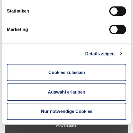
Statistiken
Marketing
Details zeigen
Nach oben
Cookies zulassen
Auswahl erlauben
Nur notwendige Cookies
Kontakt