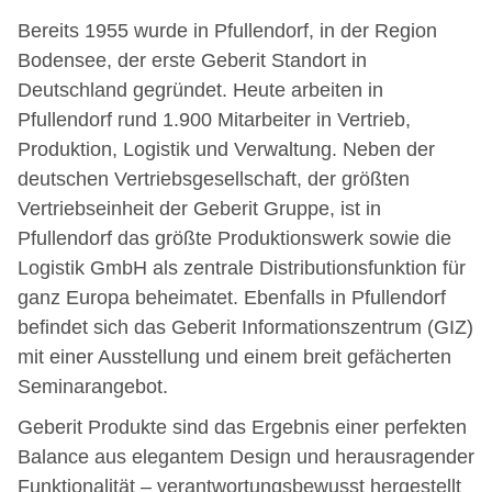
Bereits 1955 wurde in Pfullendorf, in der Region
Bodensee, der erste Geberit Standort in
Deutschland gegründet. Heute arbeiten in
Pfullendorf rund 1.900 Mitarbeiter in Vertrieb,
Produktion, Logistik und Verwaltung. Neben der
deutschen Vertriebsgesellschaft, der größten
Vertriebseinheit der Geberit Gruppe, ist in
Pfullendorf das größte Produktionswerk sowie die
Logistik GmbH als zentrale Distributionsfunktion für
ganz Europa beheimatet. Ebenfalls in Pfullendorf
befindet sich das Geberit Informationszentrum (GIZ)
mit einer Ausstellung und einem breit gefächerten
Seminarangebot.
Geberit Produkte sind das Ergebnis einer perfekten
Balance aus elegantem Design und herausragender
Funktionalität – verantwortungsbewusst hergestellt