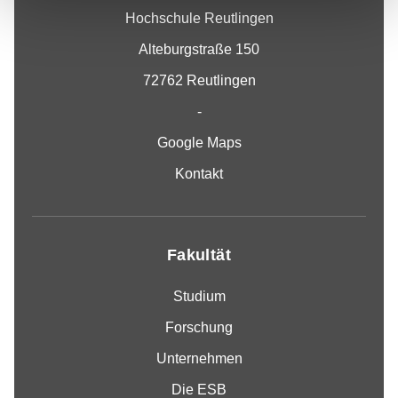
Hochschule Reutlingen
Alteburgstraße 150
72762 Reutlingen
-
Google Maps
Kontakt
Fakultät
Studium
Forschung
Unternehmen
Die ESB