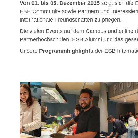
Von 01. bis 05. Dezember 2025
zeigt sich die 
ESB Community sowie Partnern und Interessierte
internationale Freundschaften zu pflegen.
Die vielen Events auf dem Campus und online ric
Partnerhochschulen, ESB-Alumni und das gesa
Unsere
Programmhighlights
der ESB Internat