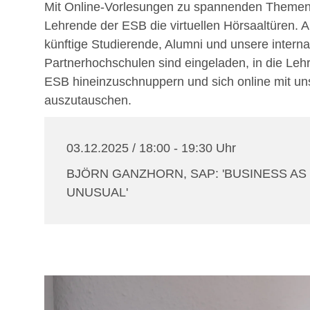
Mit Online-Vorlesungen zu spannenden Themen
Lehrende der ESB die virtuellen Hörsaaltüren. A
künftige Studierende, Alumni und unsere interna
Partnerhochschulen sind eingeladen, in die Leh
ESB hineinzuschnuppern und sich online mit un
auszutauschen.
03.12.2025 / 18:00 - 19:30 Uhr
BJÖRN GANZHORN, SAP: 'BUSINESS AS
UNUSUAL'