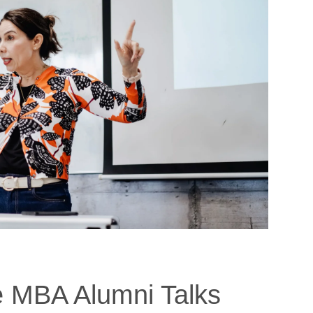
e MBA Alumni Talks