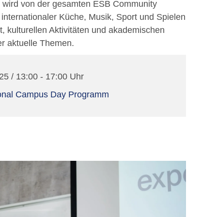
wird von der gesamten ESB Community
t internationaler Küche, Musik, Sport und Spielen
t, kulturellen Aktivitäten und akademischen
er aktuelle Themen.
25 / 13:00 - 17:00 Uhr
ional Campus Day Programm