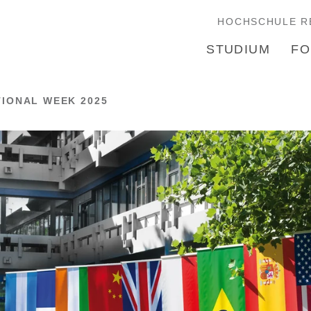
HOCHSCHULE R
STUDIUM
FO
TIONAL WEEK 2025