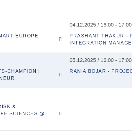
04.12.2025 / 16:00 - 17:0
SMART EUROPE
PRASHANT THAKUR - 
INTEGRATION MANAGE
05.12.2025 / 16:00 - 17:0
TS-CHAMPION |
RANIA BOJAR - PROJ
ENEUR
ISK &
IFE SCIENCES @