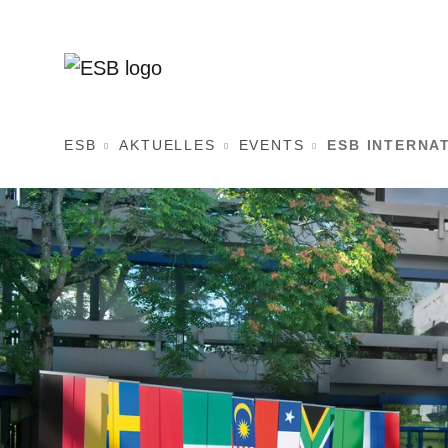
ESB
AKTUELLES
EVENTS
ESB INTERNA