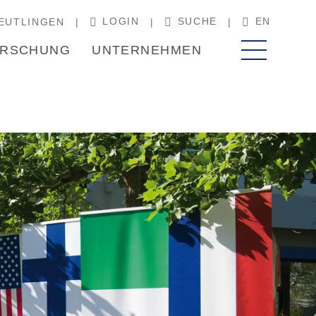
LOGIN
SUCHE
EN
EUTLINGEN
RSCHUNG
UNTERNEHMEN