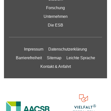
Forschung
Unternehmen
Die ESB
Impressum
Datenschutzerklärung
Barrierefreiheit
Sitemap
Leichte Sprache
Kontakt & Anfahrt