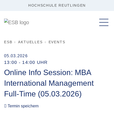
HOCHSCHULE REUTLINGEN
ESB
AKTUELLES
EVENTS
05.03.2026
13:00 - 14:00 UHR
Online Info Session: MBA
International Management
Full-Time (05.03.2026)
Termin speichern