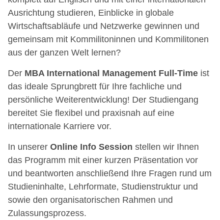
Ausrichtung studieren, Einblicke in globale
Wirtschaftsabläufe und Netzwerke gewinnen und
gemeinsam mit Kommilitoninnen und Kommilitonen
aus der ganzen Welt lernen?
Der
MBA International Management Full-Time
ist
das ideale Sprungbrett für Ihre fachliche und
persönliche Weiterentwicklung! Der Studiengang
bereitet Sie flexibel und praxisnah auf eine
internationale Karriere vor.
In unserer
Online Info Session
stellen wir Ihnen
das Programm mit einer kurzen Präsentation vor
und beantworten anschließend Ihre Fragen rund um
Studieninhalte, Lehrformate, Studienstruktur und
sowie den organisatorischen Rahmen und
Zulassungsprozess.