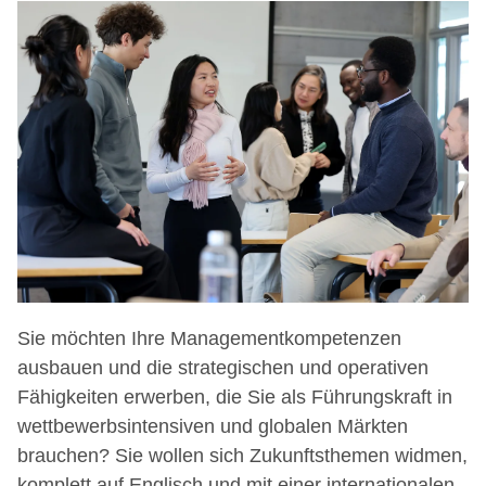
Sie möchten Ihre Managementkompetenzen
ausbauen und die strategischen und operativen
Fähigkeiten erwerben, die Sie als Führungskraft in
wettbewerbsintensiven und globalen Märkten
brauchen? Sie wollen sich Zukunftsthemen widmen,
komplett auf Englisch und mit einer internationalen