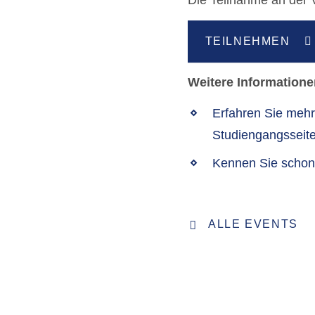
TEILNEHMEN
Weitere Informatione
Erfahren Sie meh
Studiengangsseite
Kennen Sie schon
ALLE EVENTS