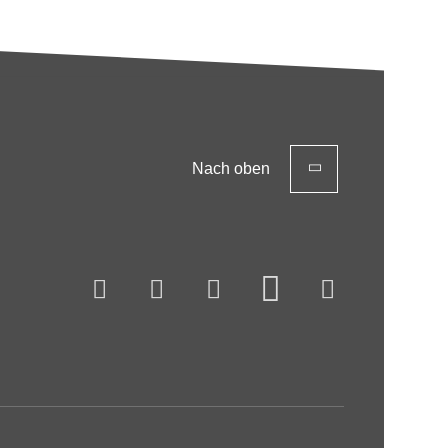
Nach oben