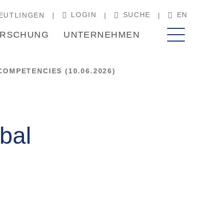
LOGIN
SUCHE
EN
EUTLINGEN
RSCHUNG
UNTERNEHMEN
OMPETENCIES (10.06.2026)
bal