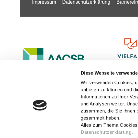
Impressum
Datenschutzerklärung
Barrierefr
Diese Webseite verwende
Wir verwenden Cookies, um
anbieten zu können und di
Informationen zu Ihrer Ve
und Analysen weiter. Unse
zusammen, die Sie ihnen b
gesammelt haben.
Alles zum Thema Cookies
Datenschutzerklärung
.