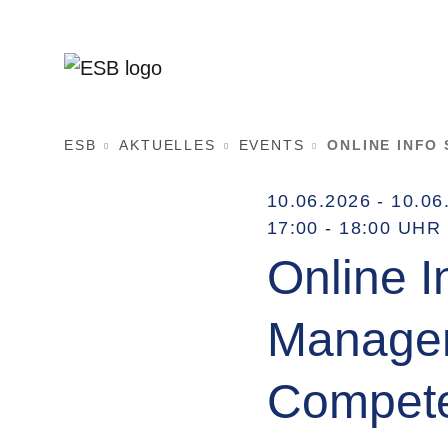
ESB
AKTUELLES
EVENTS
ONLINE INFO
10.06.2026 - 10.06
17:00 - 18:00 UHR
Online I
Managem
Compete