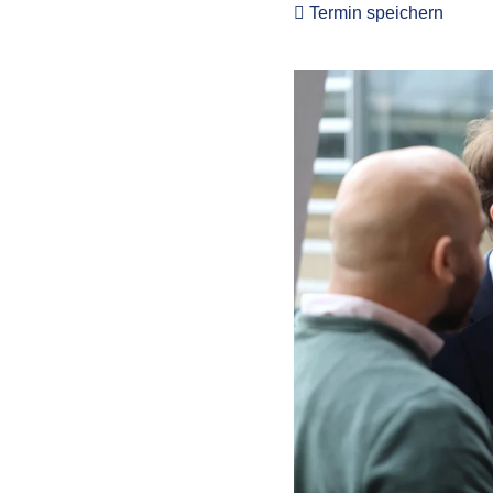
Termin speichern