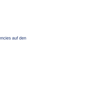
ncies auf den