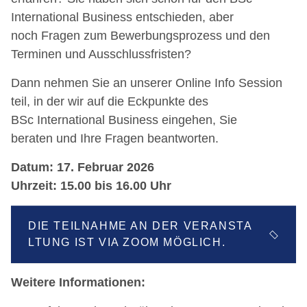
International Business entschieden, aber
noch Fragen zum Bewerbungsprozess und den
Terminen und Ausschlussfristen?
Dann nehmen Sie an unserer Online Info Session
teil, in der wir auf die Eckpunkte des
BSc International Business eingehen, Sie
beraten und Ihre Fragen beantworten.
Datum: 17. Februar 2026
Uhrzeit: 15.00 bis 16.00 Uhr
DIE TEILNAHME AN DER VERANSTA
LTUNG IST VIA ZOOM MÖGLICH.
Weitere Informationen: