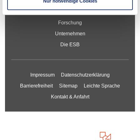
Nur notwendige Cookies
Studium
Forschung
Unternehmen
Die ESB
Impressum
Datenschutzerklärung
Barrierefreiheit
Sitemap
Leichte Sprache
Kontakt & Anfahrt