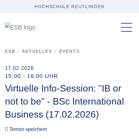
HOCHSCHULE REUTLINGEN
ESB
AKTUELLES
EVENTS
17.02.2026
15:00 - 16:00 UHR
Virtuelle Info-Session: "IB or
not to be" - BSc International
Business (17.02.2026)
Termin speichern