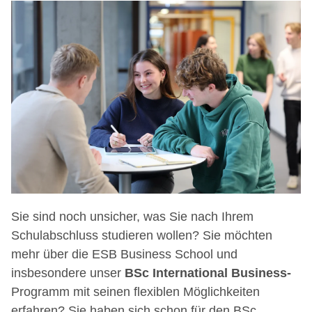
Sie sind noch unsicher, was Sie nach Ihrem
Schulabschluss studieren wollen? Sie möchten
mehr über die ESB Business School und
insbesondere unser
BSc International Business-
Programm mit seinen flexiblen Möglichkeiten
erfahren? Sie haben sich schon für den BSc