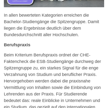
In allen bewerteten Kategorien erreichen die
Bachelor-Studiengänge die Spitzengruppe. Damit
liegen die Ergebnisse deutlich über dem
Bundesdurchschnitt aller Hochschulen.
Berufspraxis
Beim Kriterium Berufspraxis ordnet der CHE-
Faktencheck die ESB-Studiengänge durchweg der
Spitzengruppe zu, ein starkes Signal für die enge
Verzahnung von Studium und beruflicher Praxis.
Hervorgehoben werden dabei die praxisnahe
Vermittlung von Inhalten sowie die Einbindung von
Lehrenden aus der Praxis. Für Studierende
bedeutet das: reale Einblicke in Unternehmen und
ein Studium, das gezielt auf den internationalen