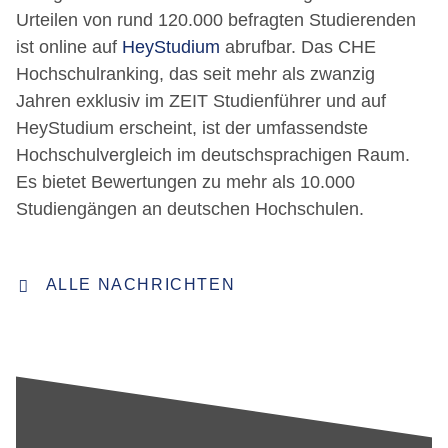
Urteilen von rund 120.000 befragten Studierenden
ist online auf
HeyStudium
abrufbar. Das CHE
Hochschulranking, das seit mehr als zwanzig
Jahren exklusiv im ZEIT Studienführer und auf
HeyStudium erscheint, ist der umfassendste
Hochschulvergleich im deutschsprachigen Raum.
Es bietet Bewertungen zu mehr als 10.000
Studiengängen an deutschen Hochschulen.
ALLE NACHRICHTEN