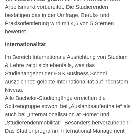
Arbeitsmarkt vorbereitet. Die Studierenden
bestätigen das in der Umfrage, Berufs- und
Praxisorientierung wird mit 4,6 von 5 Sternen
bewertet.
Internationalität
Im Bereich Internationale Ausrichtung von Studium
& Lehre zeigt sich ebenfalls, was das
Studienangebot der ESB Business School
auszeichnet: gelebte Internationalität auf höchstem
Niveau.
Alle Bachelor-Studiengänge erreichen die
Spitzengruppe sowohl bei „Auslandsaufenthalte“ als
auch bei „Internationalisation at Home“ und
„Studierendenmobilität“. Besonders hervorzuheben:
Das Studienprogramm International Management