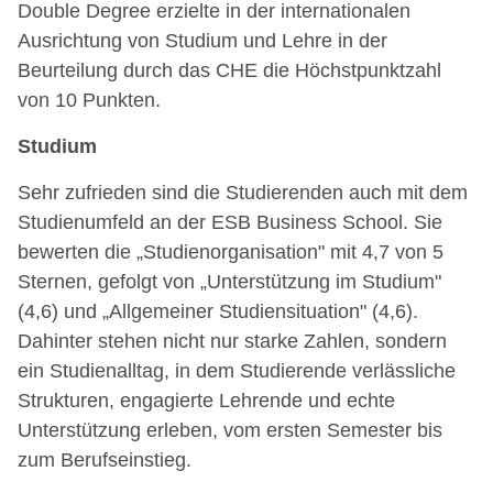
Double Degree erzielte in der internationalen
Ausrichtung von Studium und Lehre in der
Beurteilung durch das CHE die Höchstpunktzahl
von 10 Punkten.
Studium
Sehr zufrieden sind die Studierenden auch mit dem
Studienumfeld an der ESB Business School. Sie
bewerten die „Studienorganisation" mit 4,7 von 5
Sternen, gefolgt von „Unterstützung im Studium"
(4,6) und „Allgemeiner Studiensituation" (4,6).
Dahinter stehen nicht nur starke Zahlen, sondern
ein Studienalltag, in dem Studierende verlässliche
Strukturen, engagierte Lehrende und echte
Unterstützung erleben, vom ersten Semester bis
zum Berufseinstieg.