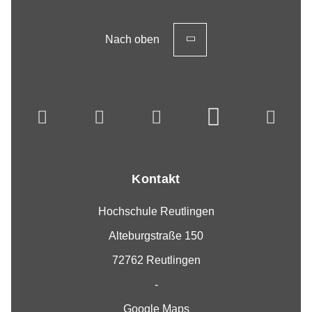
Nach oben
Kontakt
Hochschule Reutlingen
Alteburgstraße 150
72762 Reutlingen
-
Google Maps