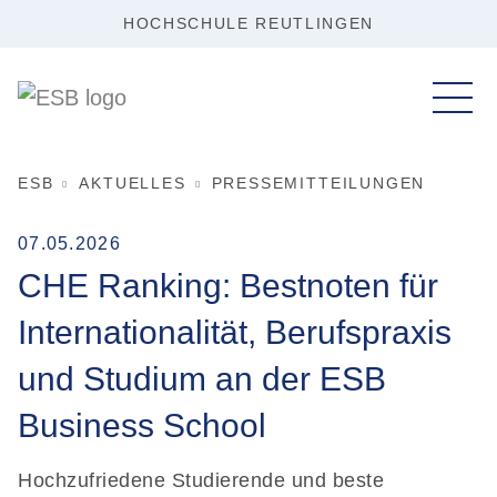
HOCHSCHULE REUTLINGEN
ESB
AKTUELLES
PRESSEMITTEILUNGEN
07.05.2026
CHE Ranking: Bestnoten für
Internationalität, Berufspraxis
und Studium an der ESB
Business School
Hochzufriedene Studierende und beste