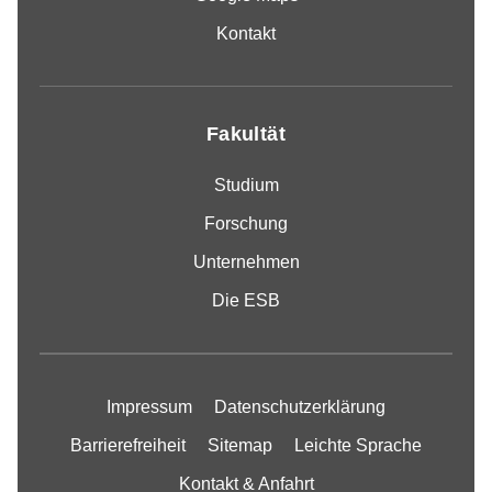
Kontakt
Fakultät
Studium
Forschung
Unternehmen
Die ESB
Impressum
Datenschutzerklärung
Barrierefreiheit
Sitemap
Leichte Sprache
Kontakt & Anfahrt