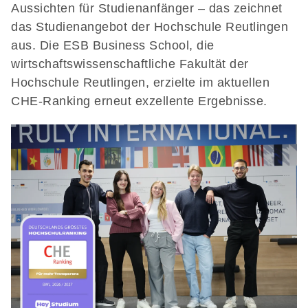
Aussichten für Studienanfänger – das zeichnet
das Studienangebot der Hochschule Reutlingen
aus. Die ESB Business School, die
wirtschaftswissenschaftliche Fakultät der
Hochschule Reutlingen, erzielte im aktuellen
CHE-Ranking erneut exzellente Ergebnisse.