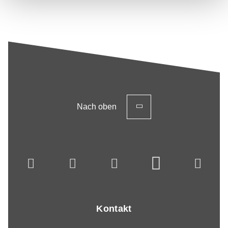
Nach oben
Kontakt