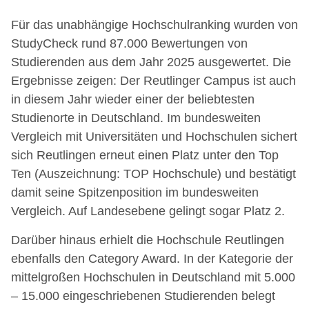
Für das unabhängige Hochschulranking wurden von
StudyCheck rund 87.000 Bewertungen von
Studierenden aus dem Jahr 2025 ausgewertet. Die
Ergebnisse zeigen: Der Reutlinger Campus ist auch
in diesem Jahr wieder einer der beliebtesten
Studienorte in Deutschland. Im bundesweiten
Vergleich mit Universitäten und Hochschulen sichert
sich Reutlingen erneut einen Platz unter den Top
Ten (Auszeichnung: TOP Hochschule) und bestätigt
damit seine Spitzenposition im bundesweiten
Vergleich. Auf Landesebene gelingt sogar Platz 2.
Darüber hinaus erhielt die Hochschule Reutlingen
ebenfalls den Category Award. In der Kategorie der
mittelgroßen Hochschulen in Deutschland mit 5.000
– 15.000 eingeschriebenen Studierenden belegt