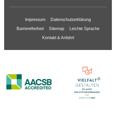
Impressum
Datenschutzerklärung
Barrierefreiheit
Sitemap
Leichte Sprache
Kontakt & Anfahrt