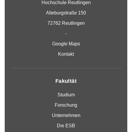
Hochschule Reutlingen
Alteburgstraße 150
72762 Reutlingen
-
Google Maps
Kontakt
Fakultät
Studium
Forschung
Unternehmen
Die ESB