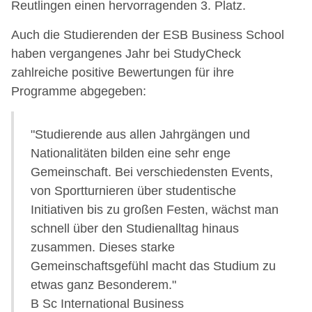
Reutlingen einen hervorragenden 3. Platz.
Auch die Studierenden der ESB Business School
haben vergangenes Jahr bei StudyCheck
zahlreiche positive Bewertungen für ihre
Programme abgegeben:
"Studierende aus allen Jahrgängen und
Nationalitäten bilden eine sehr enge
Gemeinschaft. Bei verschiedensten Events,
von Sportturnieren über studentische
Initiativen bis zu großen Festen, wächst man
schnell über den Studienalltag hinaus
zusammen. Dieses starke
Gemeinschaftsgefühl macht das Studium zu
etwas ganz Besonderem."
B Sc International Business