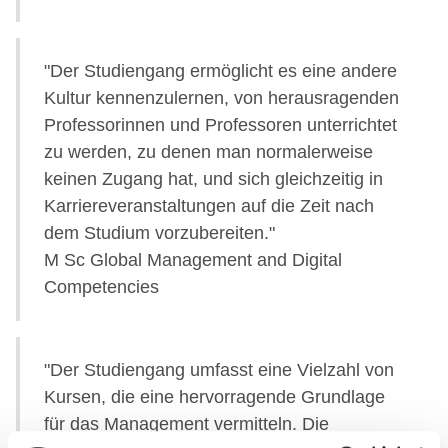
"Der Studiengang ermöglicht es eine andere
Kultur kennenzulernen, von herausragenden
Professorinnen und Professoren unterrichtet
zu werden, zu denen man normalerweise
keinen Zugang hat, und sich gleichzeitig in
Karriereveranstaltungen auf die Zeit nach
dem Studium vorzubereiten."
M Sc Global Management and Digital
Competencies
"Der Studiengang umfasst eine Vielzahl von
Kursen, die eine hervorragende Grundlage
für das Management vermitteln. Die