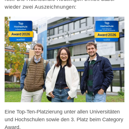
wieder zwei Auszeichnungen:
Eine Top-Ten-Platzierung unter allen Universitäten
und Hochschulen sowie den 3. Platz beim Category
Award.