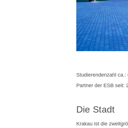
Studierendenzahl ca.:
Partner der ESB seit: 
Die Stadt
Krakau ist die zweitgr