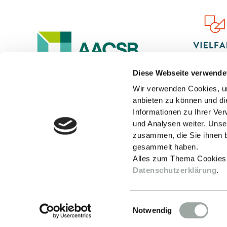
Diese Webseite verwende
Wir verwenden Cookies, um
anbieten zu können und di
Informationen zu Ihrer Ve
und Analysen weiter. Unse
zusammen, die Sie ihnen b
gesammelt haben.
Alles zum Thema Cookies
Datenschutzerklärung
.
Einwilligungsauswahl
Notwendig