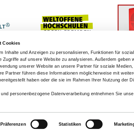
t Cookies
 Inhalte und Anzeigen zu personalisieren, Funktionen für sozia
e Zugriffe auf unsere Website zu analysieren. Außerdem geben w
rwendung unserer Website an unsere Partner für soziale Medien
re Partner führen diese Informationen möglicherweise mit weite
ereitgestellt haben oder die sie im Rahmen Ihrer Nutzung der D
 und personenbezogene Datenverarbeitung entnehmen Sie unse
Präferenzen
Statistiken
Marketin