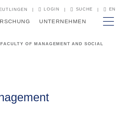
LOGIN
SUCHE
EN
EUTLINGEN
RSCHUNG
UNTERNEHMEN
, FACULTY OF MANAGEMENT AND SOCIAL
Management