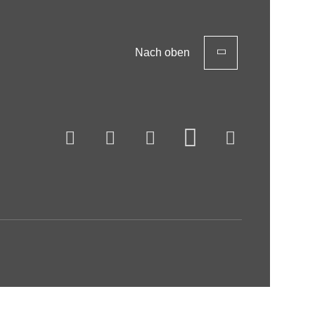
Nach oben