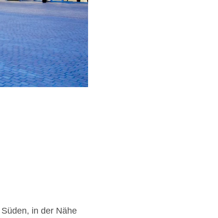
m Süden, in der Nähe