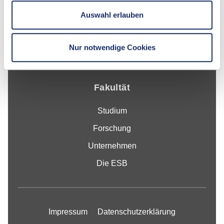
-
Auswahl erlauben
Google Maps
Kontakt
Nur notwendige Cookies
Fakultät
Studium
Forschung
Unternehmen
Die ESB
Impressum
Datenschutzerklärung