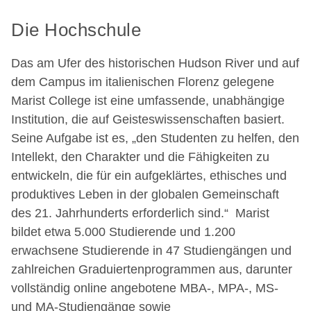
Die Hochschule
Das am Ufer des historischen Hudson River und auf
dem Campus im italienischen Florenz gelegene
Marist College ist eine umfassende, unabhängige
Institution, die auf Geisteswissenschaften basiert.
Seine Aufgabe ist es, „den Studenten zu helfen, den
Intellekt, den Charakter und die Fähigkeiten zu
entwickeln, die für ein aufgeklärtes, ethisches und
produktives Leben in der globalen Gemeinschaft
des 21. Jahrhunderts erforderlich sind.“ Marist
bildet etwa 5.000 Studierende und 1.200
erwachsene Studierende in 47 Studiengängen und
zahlreichen Graduiertenprogrammen aus, darunter
vollständig online angebotene MBA-, MPA-, MS-
und MA-Studiengänge sowie