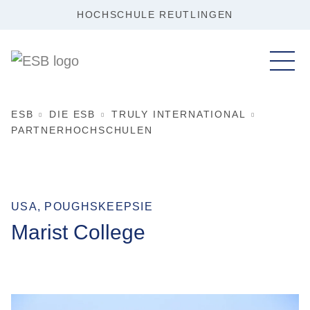
HOCHSCHULE REUTLINGEN
ESB
DIE ESB
TRULY INTERNATIONAL
PARTNERHOCHSCHULEN
USA, POUGHSKEEPSIE
Marist College