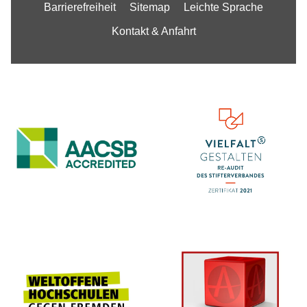
Barrierefreiheit
Sitemap
Leichte Sprache
Kontakt & Anfahrt