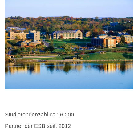
Studierendenzahl ca.: 6.200
Partner der ESB seit: 2012