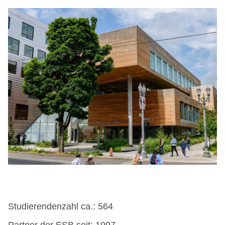
Studierendenzahl ca.: 564