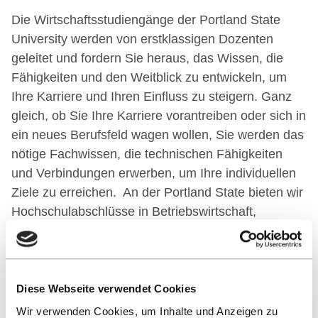
Die Wirtschaftsstudiengänge der Portland State
University werden von erstklassigen Dozenten
geleitet und fordern Sie heraus, das Wissen, die
Fähigkeiten und den Weitblick zu entwickeln, um
Ihre Karriere und Ihren Einfluss zu steigern. Ganz
gleich, ob Sie Ihre Karriere vorantreiben oder sich in
ein neues Berufsfeld wagen wollen, Sie werden das
nötige Fachwissen, die technischen Fähigkeiten
und Verbindungen erwerben, um Ihre individuellen
Ziele zu erreichen. An der Portland State bieten wir
Hochschulabschlüsse in Betriebswirtschaft,
Finanzen, Global Supply Chain Management,
Steuern und Immobilienentwicklung an.
Diese Webseite verwendet Cookies
Link zur Partnerhochschule
Wir verwenden Cookies, um Inhalte und Anzeigen zu