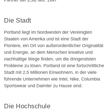
Partner der ESB seit: 1997
Die Stadt
Portland liegt im Nordwesten der Vereinigten
Staaten von Amerika und ist eine Stadt der
Pioniere, ein Ort von außerordentlicher Originalität
und Energie, an dem Menschen kreative und
nachhaltige Wege finden, um die dringendsten
Probleme zu lösen. Portland ist eine fortschrittliche
Stadt mit 2,5 Millionen Einwohnern, in der viele
führende Unternehmen wie Intel, Nike, Columbia
Sportswear und Daimler zu Hause sind.
Die Hochschule