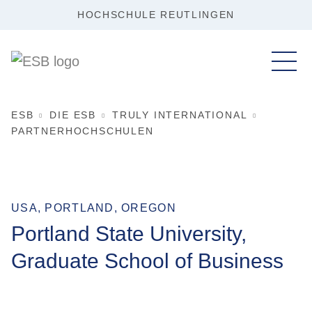
HOCHSCHULE REUTLINGEN
ESB
DIE ESB
TRULY INTERNATIONAL
PARTNERHOCHSCHULEN
USA, PORTLAND, OREGON
Portland State University,
Graduate School of Business