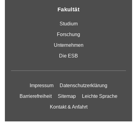
Fakultät
Studium
Forschung
Unternehmen
Die ESB
Impressum
Datenschutzerklärung
Barrierefreiheit
Sitemap
Leichte Sprache
Kontakt & Anfahrt