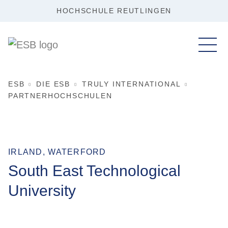
HOCHSCHULE REUTLINGEN
ESB
DIE ESB
TRULY INTERNATIONAL
PARTNERHOCHSCHULEN
IRLAND, WATERFORD
South East Technological
University