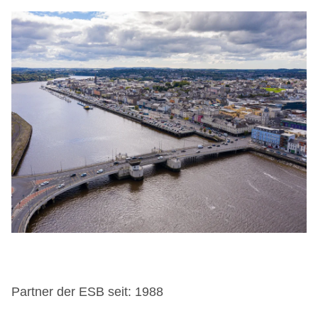
Partner der ESB seit: 1988