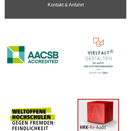
Kontakt & Anfahrt