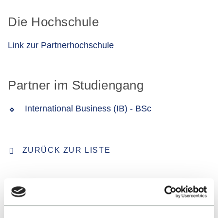
Die Hochschule
Link zur Partnerhochschule
Partner im Studiengang
International Business (IB) - BSc
ZURÜCK ZUR LISTE