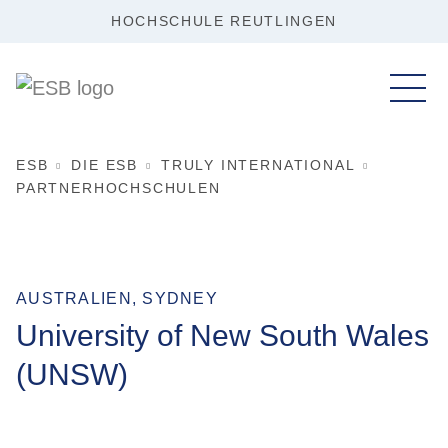
HOCHSCHULE REUTLINGEN
ESB
DIE ESB
TRULY INTERNATIONAL
PARTNERHOCHSCHULEN
AUSTRALIEN, SYDNEY
University of New South Wales
(UNSW)