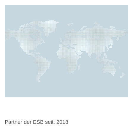
Partner der ESB seit: 2018