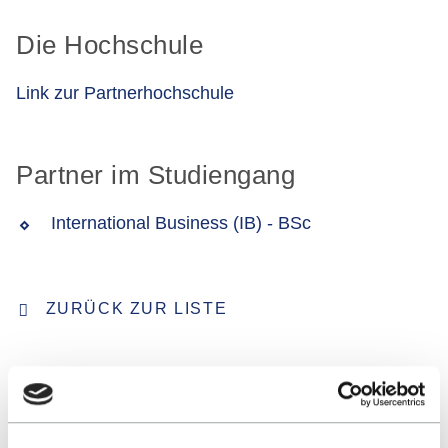
Die Hochschule
Link zur Partnerhochschule
Partner im Studiengang
International Business (IB) - BSc
ZURÜCK ZUR LISTE