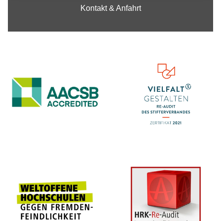
Kontakt & Anfahrt