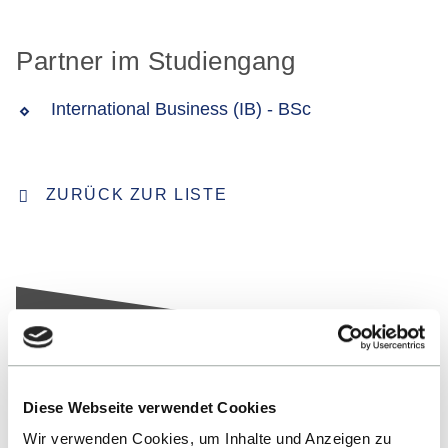
Partner im Studiengang
International Business (IB) - BSc
ZURÜCK ZUR LISTE
Diese Webseite verwendet Cookies
Nach oben
Wir verwenden Cookies, um Inhalte und Anzeigen zu