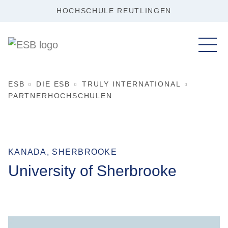
HOCHSCHULE REUTLINGEN
ESB
DIE ESB
TRULY INTERNATIONAL
PARTNERHOCHSCHULEN
KANADA, SHERBROOKE
University of Sherbrooke