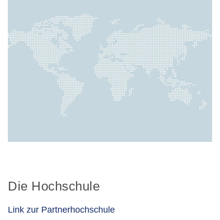
Die Hochschule
Link zur Partnerhochschule