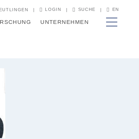
LOGIN
SUCHE
EN
EUTLINGEN
RSCHUNG
UNTERNEHMEN