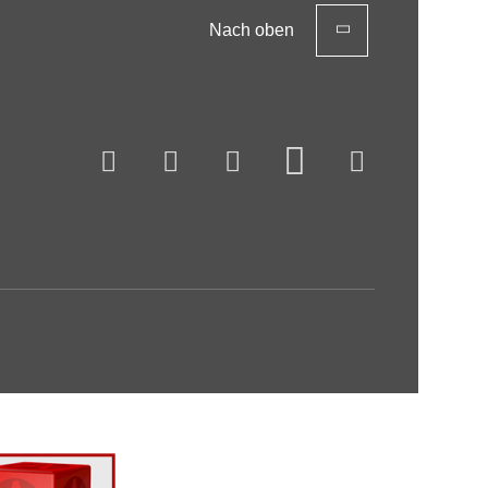
Nach oben