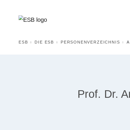
ESB
DIE ESB
PERSONENVERZEICHNIS
A
Prof. Dr. 