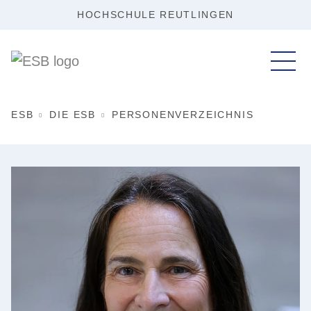
HOCHSCHULE REUTLINGEN
ESB
DIE ESB
PERSONENVERZEICHNIS