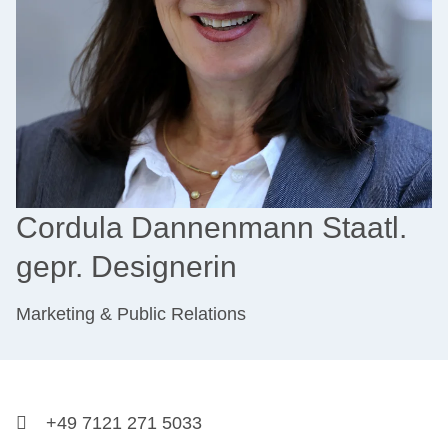
Cordula Dannenmann Staatl.
gepr. Designerin
Marketing & Public Relations
+49 7121 271 5033