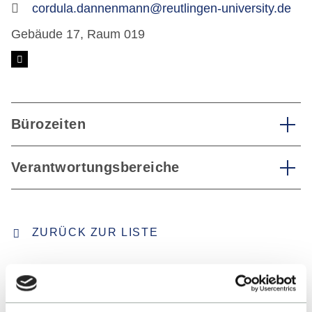
cordula.dannenmann@reutlingen-university.de
Gebäude 17, Raum 019
Bürozeiten
Verantwortungsbereiche
ZURÜCK ZUR LISTE