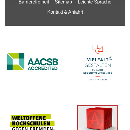
Barrierefreiheit
Sitemap
Leichte Sprache
Kontakt & Anfahrt