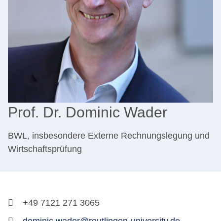
Prof. Dr. Dominic Wader
BWL, insbesondere Externe Rechnungslegung und
Wirtschaftsprüfung
+49 7121 271 3065