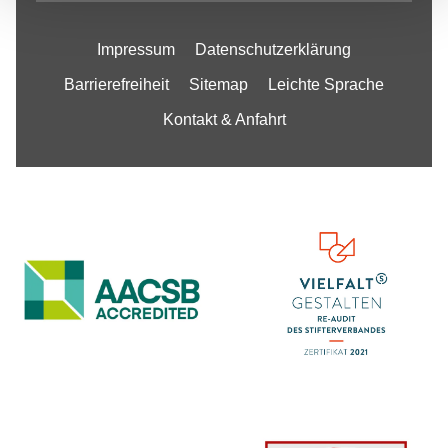
Impressum
Datenschutzerklärung
Barrierefreiheit
Sitemap
Leichte Sprache
Kontakt & Anfahrt