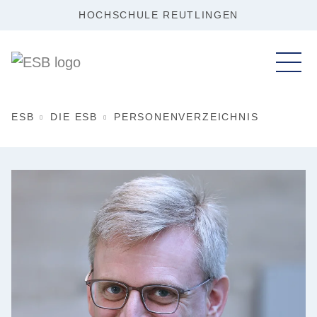
HOCHSCHULE REUTLINGEN
ESB
DIE ESB
PERSONENVERZEICHNIS