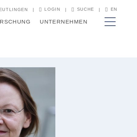
LOGIN
SUCHE
EN
EUTLINGEN
RSCHUNG
UNTERNEHMEN