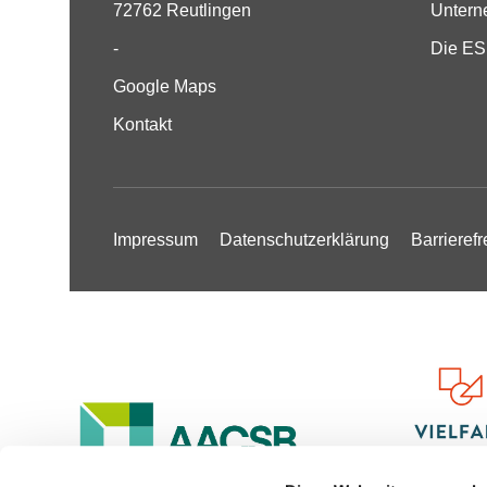
72762 Reutlingen
Unter
-
Die E
Google Maps
Kontakt
Impressum
Datenschutzerklärung
Barrierefr