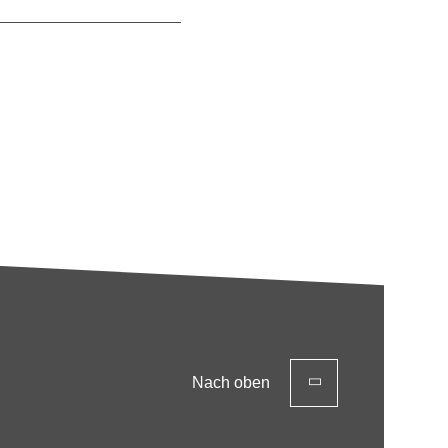
Nach oben