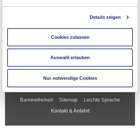
Fakultät
Details zeigen
Studium
Forschung
Cookies zulassen
Unternehmen
Auswahl erlauben
Die ESB
Nur notwendige Cookies
Impressum
Datenschutzerklärung
Barrierefreiheit
Sitemap
Leichte Sprache
Kontakt & Anfahrt