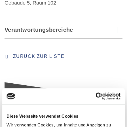
Gebäude 5, Raum 102
Verantwortungsbereiche
ZURÜCK ZUR LISTE
Diese Webseite verwendet Cookies
Nach oben
Wir verwenden Cookies, um Inhalte und Anzeigen zu