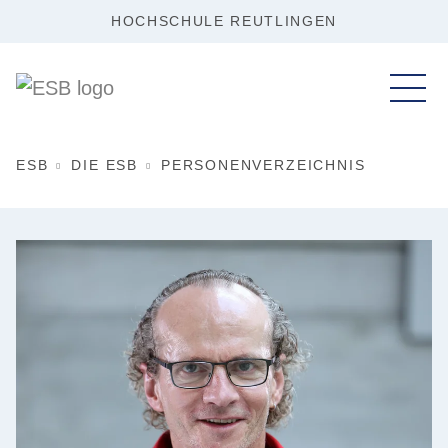
HOCHSCHULE REUTLINGEN
ESB
DIE ESB
PERSONENVERZEICHNIS