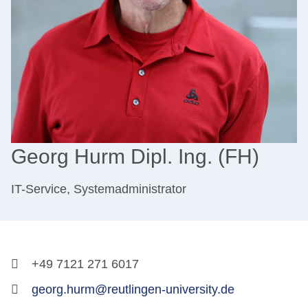
Georg Hurm Dipl. Ing. (FH)
IT-Service, Systemadministrator
+49 7121 271 6017
georg.hurm@reutlingen-university.de