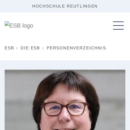
HOCHSCHULE REUTLINGEN
ESB
DIE ESB
PERSONENVERZEICHNIS