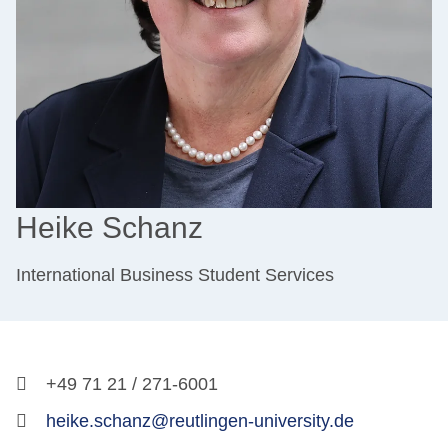
Heike Schanz
International Business Student Services
+49 71 21 / 271-6001
heike.schanz@reutlingen-university.de