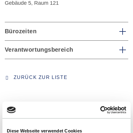
Gebäude 5, Raum 121
Bürozeiten
Verantwortungsbereich
ZURÜCK ZUR LISTE
Diese Webseite verwendet Cookies