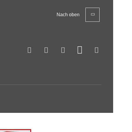
Nach oben