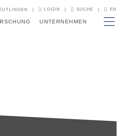
LOGIN
SUCHE
EN
EUTLINGEN
RSCHUNG
UNTERNEHMEN