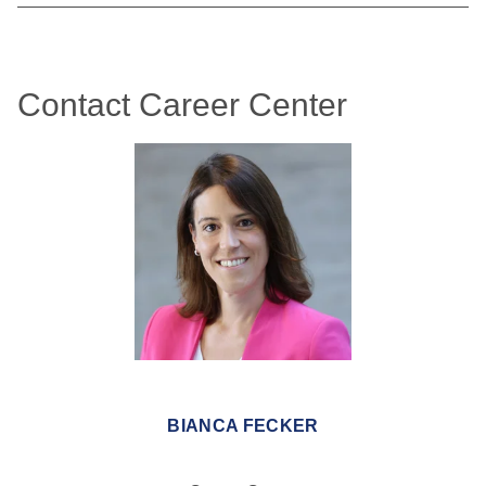
Contact Career Center
BIANCA FECKER