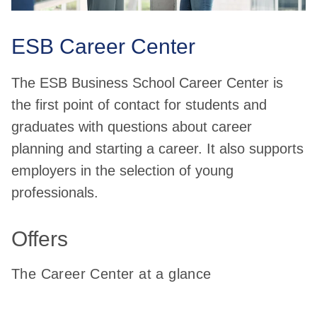
ESB Career Center
The ESB Business School Career Center is
the first point of contact for students and
graduates with questions about career
planning and starting a career. It also supports
employers in the selection of young
professionals.
Offers
The Career Center at a glance