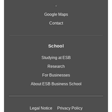
-
Google Maps
Contact
School
Studying at ESB
Research
For Businesses
About ESB Business School
Legal Notice
Privacy Policy