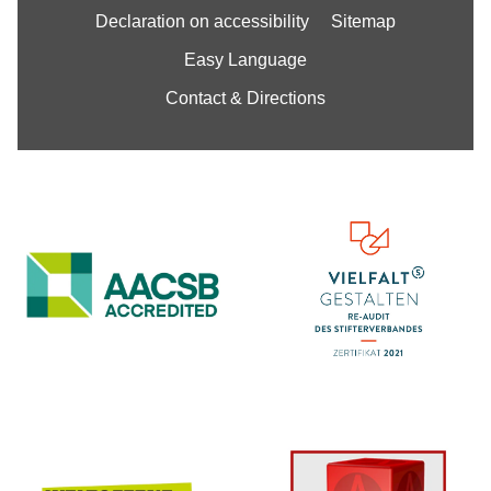
Declaration on accessibility
Sitemap
Easy Language
Contact & Directions