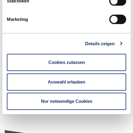
Statistiken
Marketing
For Businesses
FIND OUT MORE
Details zeigen
Cookies zulassen
Recruiting
Auswahl erlauben
FIND OUT MORE
Nur notwendige Cookies