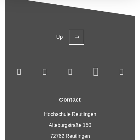
Up
Contact
Hochschule Reutlingen
Alteburgstraße 150
72762 Reutlingen