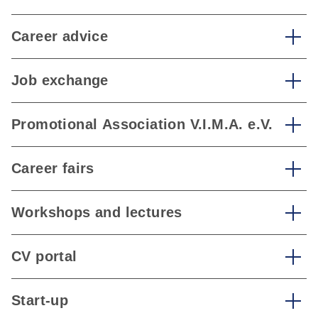
Career advice
Job exchange
Promotional Association V.I.M.A. e.V.
Career fairs
Workshops and lectures
CV portal
Start-up