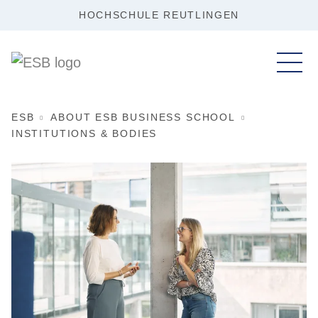
HOCHSCHULE REUTLINGEN
ESB
ABOUT ESB BUSINESS SCHOOL
INSTITUTIONS & BODIES