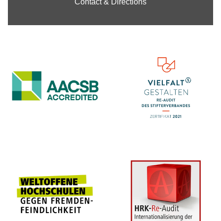
Contact & Directions