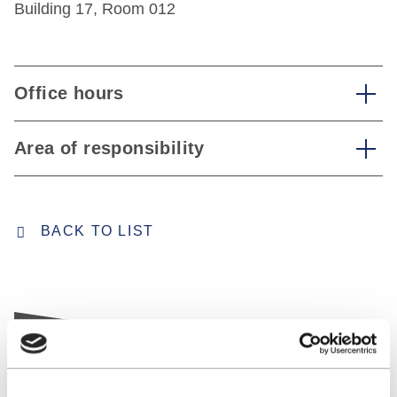
Building 17, Room 012
Office hours
Area of responsibility
BACK TO LIST