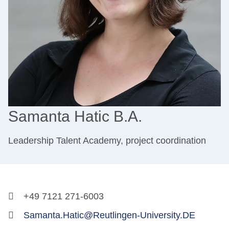
Samanta Hatic B.A.
Leadership Talent Academy, project coordination
+49 7121 271-6003
Samanta.Hatic@Reutlingen-University.DE