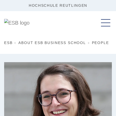
HOCHSCHULE REUTLINGEN
ESB
ABOUT ESB BUSINESS SCHOOL
PEOPLE