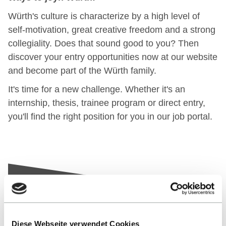
Würth's culture is characterize by a high level of
self-motivation, great creative freedom and a strong
collegiality. Does that sound good to you? Then
discover your entry opportunities now at our website
and become part of the Würth family.
It's time for a new challenge. Whether it's an
internship, thesis, trainee program or direct entry,
you'll find the right position for you in our job portal.
Diese Webseite verwendet Cookies