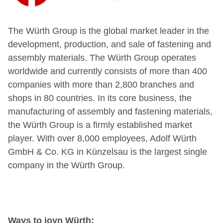
The Würth Group is the global market leader in the
development, production, and sale of fastening and
assembly materials. The Würth Group operates
worldwide and currently consists of more than 400
companies with more than 2,800 branches and
shops in 80 countries. In its core business, the
manufacturing of assembly and fastening materials,
the Würth Group is a firmly established market
player. With over 8,000 employees, Adolf Würth
GmbH & Co. KG in Künzelsau is the largest single
company in the Würth Group.
Ways to joyn Würth: