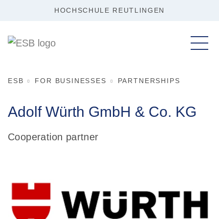
HOCHSCHULE REUTLINGEN
ESB
FOR BUSINESSES
PARTNERSHIPS
Adolf Würth GmbH & Co. KG
Cooperation partner